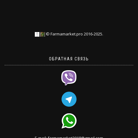
© Farmamarket.pro 2016-2025.
ОБРАТНАЯ СВЯЗЬ
E-mail: farmamarket2018@gmail.com