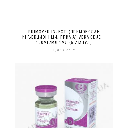
PRIMOVER INJECT. (ПРИМОБОЛАН
ИНЪЕКЦИОННЫЙ, ПРИМА) VERMODJE —
100МГ/МЛ 1МЛ (5 АМПУЛ)
1,433.25
₴