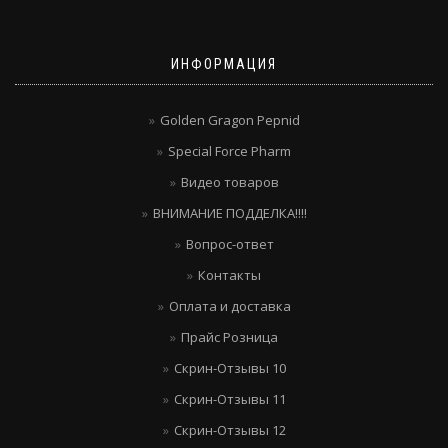
ИНФОРМАЦИЯ
Golden Gragon Pepnid
Special Force Pharm
Видео товаров
ВНИМАНИЕ ПОДДЕЛКА!!!!
Вопрос-ответ
Контакты
Оплата и доставка
Прайс Розница
Скрин-Отзывы 10
Скрин-Отзывы 11
Скрин-Отзывы 12