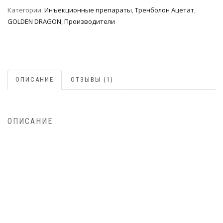
Категории:
Инъeкциoнныe препараты
,
Тренболон Ацетат
,
GOLDEN DRAGON
,
Производители
ОПИСАНИЕ
ОТЗЫВЫ (1)
ОПИСАНИЕ