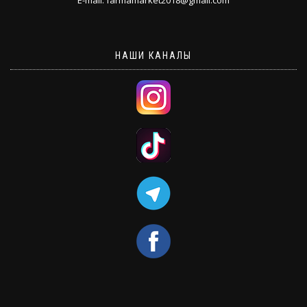
НАШИ КАНАЛЫ