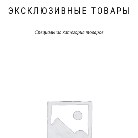
ЭКСКЛЮЗИВНЫЕ ТОВАРЫ
Специальная категория товаров