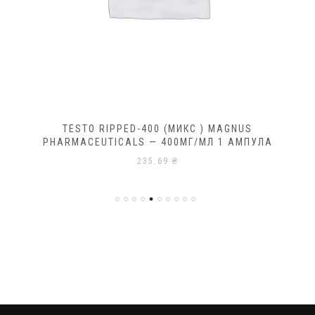
TESTO RIPPED-400 (МИКС ) MAGNUS
PHARMACEUTICALS — 400МГ/МЛ 1 АМПУЛА
235.69
₴