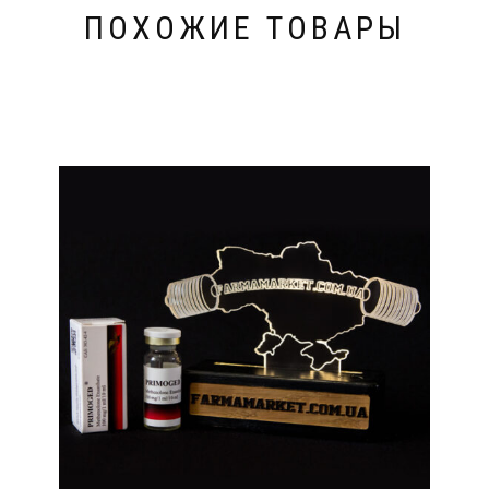
ПОХОЖИЕ ТОВАРЫ