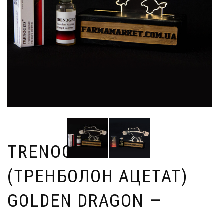
TRENOGED A
(ТРЕНБОЛОН АЦЕТАТ)
GOLDEN DRAGON —