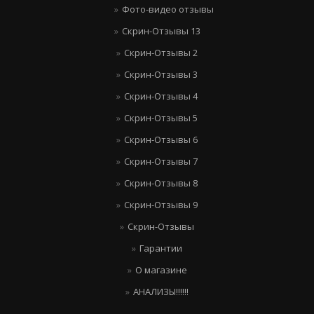
Фото-видео отзывы
Скрин-Отзывы 13
Скрин-Отзывы 2
Скрин-Отзывы 3
Скрин-Отзывы 4
Скрин-Отзывы 5
Скрин-Отзывы 6
Скрин-Отзывы 7
Скрин-Отзывы 8
Скрин-Отзывы 9
Скрин-Отзывы
Гарантии
О магазине
АНАЛИЗЫ!!!!!!