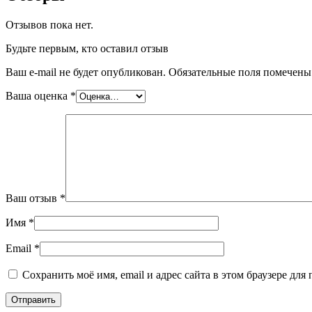
Отзывов пока нет.
Будьте первым, кто оставил отзыв
Ваш e-mail не будет опубликован.
Обязательные поля помечен
Ваша оценка
*
Ваш отзыв
*
Имя
*
Email
*
Сохранить моё имя, email и адрес сайта в этом браузере д