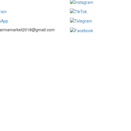
 farmamarket2018@gmail.com