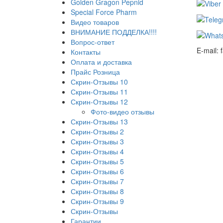
Golden Gragon Pepnid
Special Force Pharm
Видео товаров
ВНИМАНИЕ ПОДДЕЛКА!!!!
Вопрос-ответ
E-mail:
Контакты
Оплата и доставка
Прайс Розница
Скрин-Отзывы 10
Скрин-Отзывы 11
Скрин-Отзывы 12
Фото-видео отзывы
Скрин-Отзывы 13
Скрин-Отзывы 2
Скрин-Отзывы 3
Скрин-Отзывы 4
Скрин-Отзывы 5
Скрин-Отзывы 6
Скрин-Отзывы 7
Скрин-Отзывы 8
Скрин-Отзывы 9
Скрин-Отзывы
Гарантии