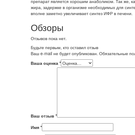
препарат является хорошим анаболиком. Так же, ка
жира, задержке в организме необходимых для синте
вполне заметно увеличивает синтез ИФР в печени.
Обзоры
Отзывов пока нет.
Будьте первым, кто оставил отзыв
Ваш e-mail не будет опубликован.
Обязательные п
Ваша оценка
*
Ваш отзыв
*
Имя
*