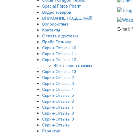
Special Force Pharm
Видео товаров
ВНИМАНИЕ ПОДДЕЛКА!!!!
Вопрос-ответ
E-mail:
Контакты
Оплата и доставка
Прайс Розница
Скрин-Отзывы 10
Скрин-Отзывы 11
Скрин-Отзывы 12
Фото-видео отзывы
Скрин-Отзывы 13
Скрин-Отзывы 2
Скрин-Отзывы 3
Скрин-Отзывы 4
Скрин-Отзывы 5
Скрин-Отзывы 6
Скрин-Отзывы 7
Скрин-Отзывы 8
Скрин-Отзывы 9
Скрин-Отзывы
Гарантии