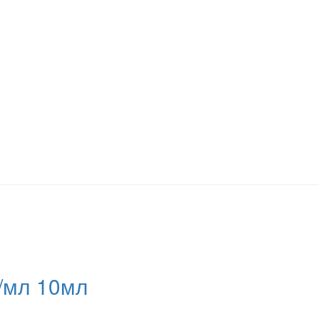
г/мл 10мл