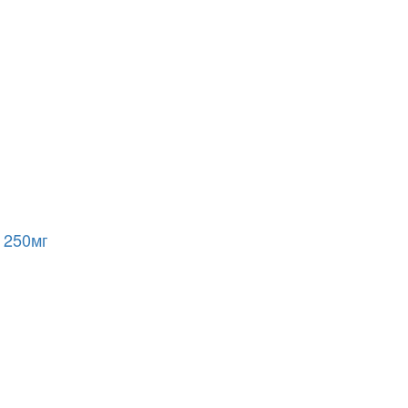
 250мг