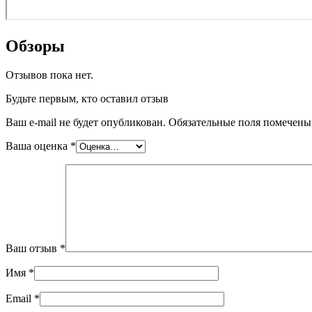
Обзоры
Отзывов пока нет.
Будьте первым, кто оставил отзыв
Ваш e-mail не будет опубликован.
Обязательные поля помечен
Ваша оценка
*
Ваш отзыв
*
Имя
*
Email
*