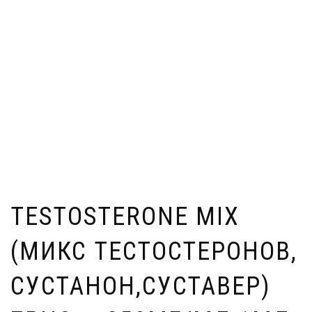
TESTOSTERONE MIX
(МИКС ТЕСТОСТЕРОНОВ,
СУСТАНОН,СУСТАВЕР)