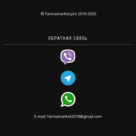
© Farmamarket.pro 2016-2025.
ОБРАТНАЯ СВЯЗЬ
E-mail: farmamarket2018@gmail.com