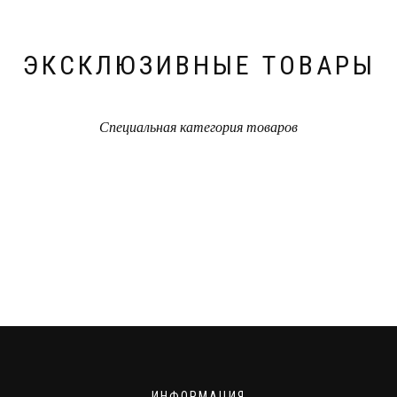
ЭКСКЛЮЗИВНЫЕ ТОВАРЫ
Специальная категория товаров
ИНФОРМАЦИЯ