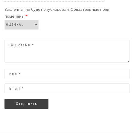
Ваш e-mail не будет опубликован.
Обязательные поля
помечены
*