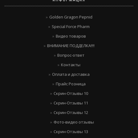
Golden Gragon Pepnid
Special Force Pharm
Видео товаров
ВНИМАНИЕ ПОДДЕЛКА!!!!
Вопрос-ответ
Контакты
Оплата и доставка
Прайс Розница
Скрин-Отзывы 10
Скрин-Отзывы 11
Скрин-Отзывы 12
Фото-видео отзывы
Скрин-Отзывы 13