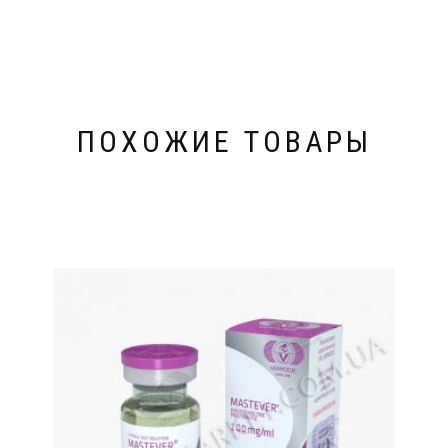
ПОХОЖИЕ ТОВАРЫ