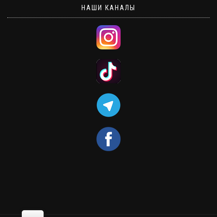
НАШИ КАНАЛЫ