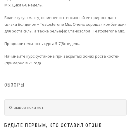
Mix, цикл 6-8 недель.
Более сухую массу, но менее интенсивный ее прирост дает
связка Болденон + Testosterone Mix. Очень хорошая комбинация
для роста силы, а также рельефа: Станозолол+ Testosterone Mix.
Продолжительность курса 5-7(8) недель.
Начинайте курс сустанона при закрытых зонах роста костей
(примерно в 21 год).
ОБЗОРЫ
Отзывов пока нет.
БУДЬТЕ ПЕРВЫМ, КТО ОСТАВИЛ ОТЗЫВ