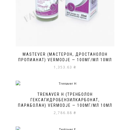
MASTEVER (МАСТЕРОН, ДРОСТАНОЛОН
ПРОПИАНАТ) VERMODJE — 100МГ/МЛ 10МЛ
1,353.63
₴
TRENAVER H (ТРЕНБОЛОН
ГЕКСАГИДРОБЕНЗИЛКАРБОНАТ,
ПАРАБОЛАН) VERMODJE — 100МГ/МЛ 10МЛ
2,786.88
₴