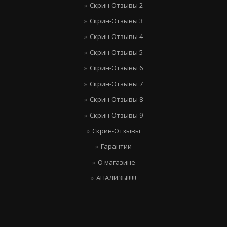
Скрин-Отзывы 2
Скрин-Отзывы 3
Скрин-Отзывы 4
Скрин-Отзывы 5
Скрин-Отзывы 6
Скрин-Отзывы 7
Скрин-Отзывы 8
Скрин-Отзывы 9
Скрин-Отзывы
Гарантии
О магазине
АНАЛИЗЫ!!!!!!