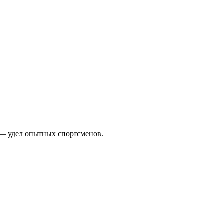
 — удел опытных спортсменов.