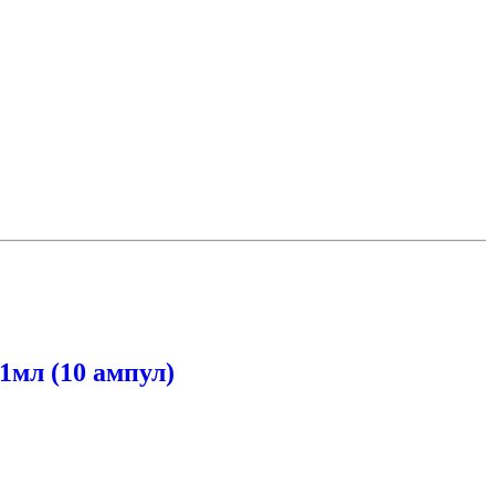
мл (10 ампул)