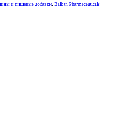
ины и пищевые добавки
,
Balkan Pharmaceuticals