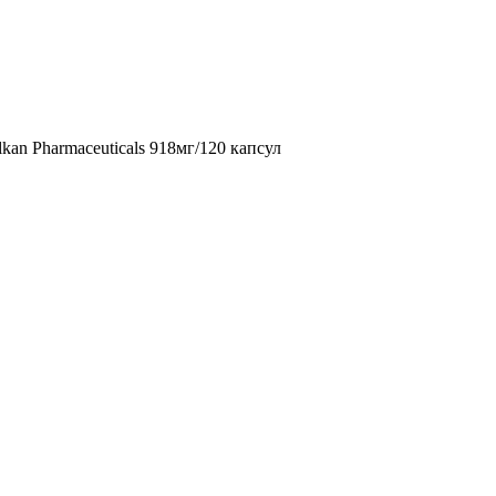
lkan Pharmaceuticals 918мг/120 капсул