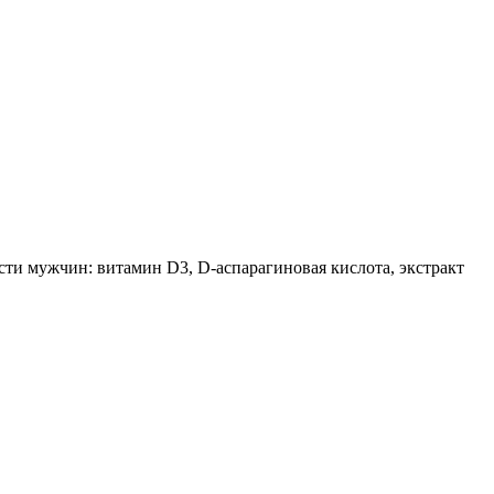
ти мужчин: витамин D3, D-аспарагиновая кислота, экстракт