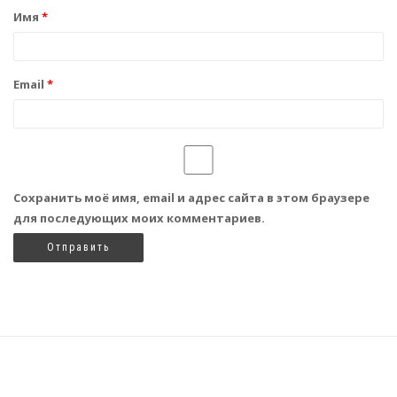
Имя
*
Email
*
Сохранить моё имя, email и адрес сайта в этом браузере
для последующих моих комментариев.