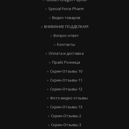
Special Force Pharm
Видео товаров
ВНИМАНИЕ ПОДДЕЛКА!!!!
Вопрос-ответ
Контакты
Оплата и доставка
Прайс Розница
Скрин-Отзывы 10
Скрин-Отзывы 11
Скрин-Отзывы 12
Фото-видео отзывы
Скрин-Отзывы 13
Скрин-Отзывы 2
Скрин-Отзывы 3