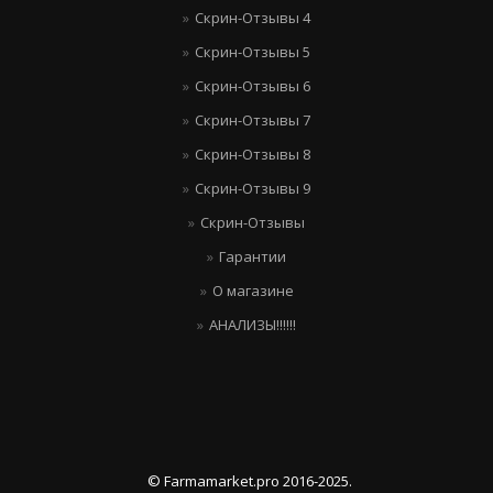
Скрин-Отзывы 4
Скрин-Отзывы 5
Скрин-Отзывы 6
Скрин-Отзывы 7
Скрин-Отзывы 8
Скрин-Отзывы 9
Скрин-Отзывы
Гарантии
О магазине
АНАЛИЗЫ!!!!!!
© Farmamarket.pro 2016-2025.