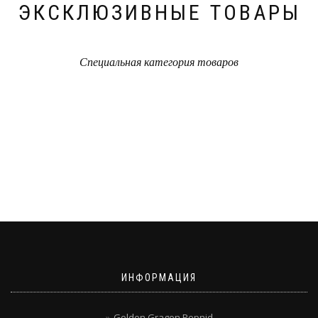
ЭКСКЛЮЗИВНЫЕ ТОВАРЫ
Специальная категория товаров
ИНФОРМАЦИЯ
Golden Gragon Pepnid