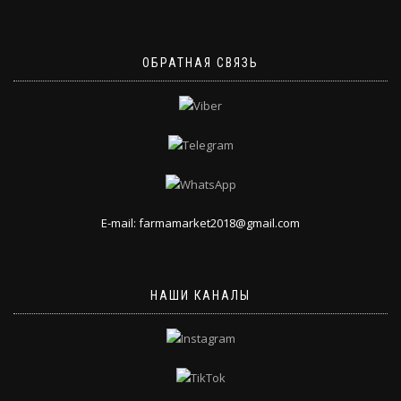
ОБРАТНАЯ СВЯЗЬ
E-mail: farmamarket2018@gmail.com
НАШИ КАНАЛЫ