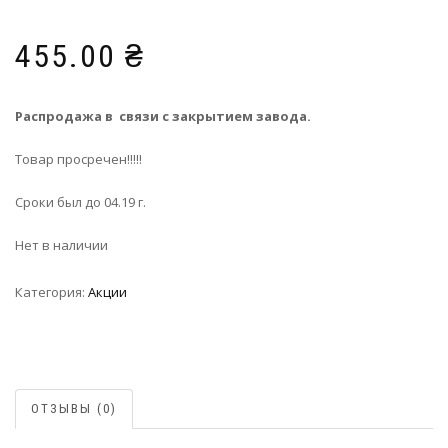
455.00
₴
Распродажа в связи с закрытием завода.
Товар просречен!!!!!
Сроки был до 04.19 г.
Нет в наличии
Категория:
Акции
ОТЗЫВЫ (0)