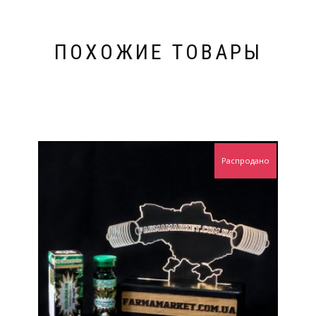
ПОХОЖИЕ ТОВАРЫ
Распродано