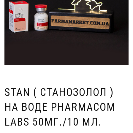
STAN ( СТАНОЗОЛОЛ )
НА ВОДЕ PHARMACOM
LABS 50МГ./10 МЛ.