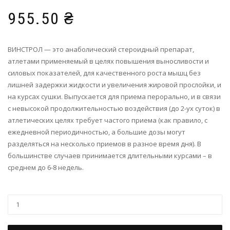
955.50
₴
ВИНСТРОЛ — это анаболический стероидный препарат,
атлетами применяемый в целях повышения выносливости и
силовых показателей, для качественного роста мышц без
лишней задержки жидкости и увеличения жировой прослойки, и
на курсах сушки. Выпускается для приема перорально, и в связи
с невысокой продолжительностью воздействия (до 2-ух суток) в
атлетических целях требует частого приема (как правило, с
ежедневной периодичностью, а большие дозы могут
разделяться на несколько приемов в разное время дня). В
большинстве случаев принимается длительными курсами – в
среднем до 6-8 недель.