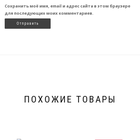
Сохранить моё имя, email и адрес сайта в этом браузере
для последующих моих комментариев.
ПОХОЖИЕ ТОВАРЫ