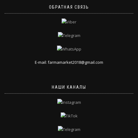
ОБРАТНАЯ СВЯЗЬ
E-mail: farmamarket2018@gmail.com
НАШИ КАНАЛЫ