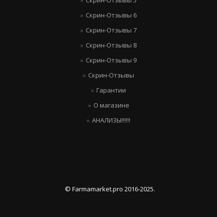
Скрин-Отзывы 5
Скрин-Отзывы 6
Скрин-Отзывы 7
Скрин-Отзывы 8
Скрин-Отзывы 9
Скрин-Отзывы
Гарантии
О магазине
АНАЛИЗЫ!!!!!!
© Farmamarket.pro 2016-2025.