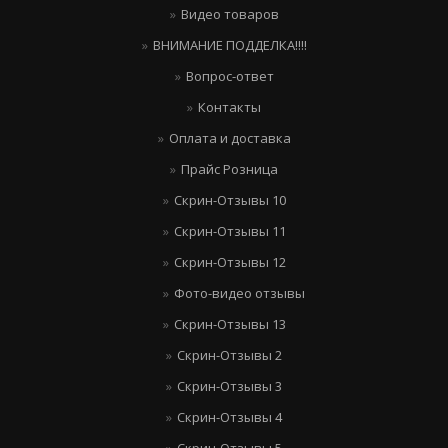
Видео товаров
ВНИМАНИЕ ПОДДЕЛКА!!!!
Вопрос-ответ
Контакты
Оплата и доставка
Прайс Розница
Скрин-Отзывы 10
Скрин-Отзывы 11
Скрин-Отзывы 12
Фото-видео отзывы
Скрин-Отзывы 13
Скрин-Отзывы 2
Скрин-Отзывы 3
Скрин-Отзывы 4