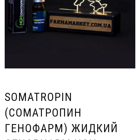
SOMATROPIN
(СОМАТРОПИН
ГЕНОФАРМ) ЖИДКИЙ