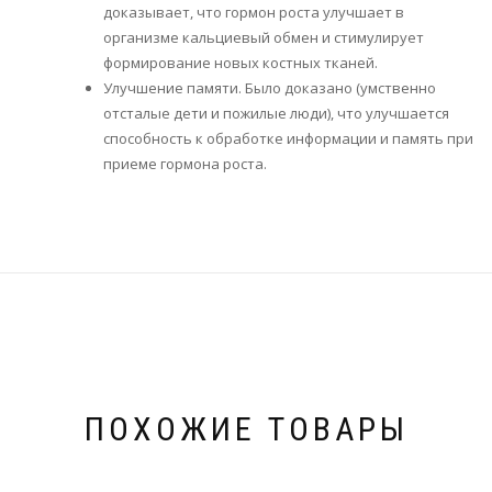
доказывает, что гормон роста улучшает в
организме кальциевый обмен и стимулирует
формирование новых костных тканей.
Улучшение памяти. Было доказано (умственно
отсталые дети и пожилые люди), что улучшается
способность к обработке информации и память при
приеме гормона роста.
ПОХОЖИЕ ТОВАРЫ