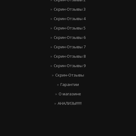
Скрин-Отзывы 3
Скрин-Отзывы 4
Скрин-Отзывы 5
Скрин-Отзывы 6
Скрин-Отзывы 7
Скрин-Отзывы 8
Скрин-Отзывы 9
Скрин-Отзывы
Гарантии
О магазине
АНАЛИЗЫ!!!!!!