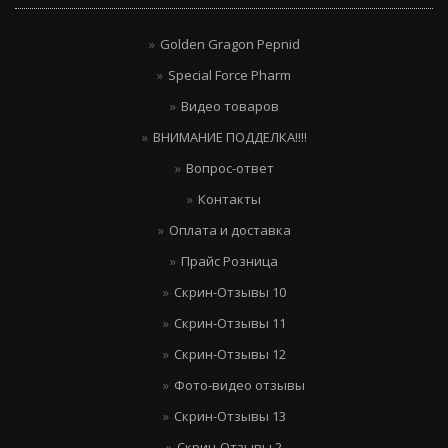
Golden Gragon Pepnid
Special Force Pharm
Видео товаров
ВНИМАНИЕ ПОДДЕЛКА!!!!
Вопрос-ответ
Контакты
Оплата и доставка
Прайс Розница
Скрин-Отзывы 10
Скрин-Отзывы 11
Скрин-Отзывы 12
Фото-видео отзывы
Скрин-Отзывы 13
Скрин-Отзывы 2