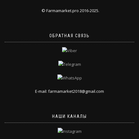
© Farmamarket.pro 2016-2025.
ОБРАТНАЯ СВЯЗЬ
E-mail: farmamarket2018@gmail.com
НАШИ КАНАЛЫ