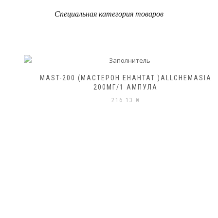
Специальная категория товаров
MAST-200 (МАСТЕРОН ЕНАНТАТ )ALLCHEMASIA
200МГ/1 АМПУЛА
216.13
₴