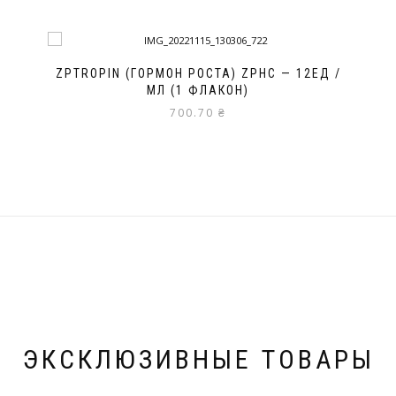
ZPTROPIN (ГОРМОН РОСТА) ZPHC — 12ЕД /
МЛ (1 ФЛАКОН)
700.70
₴
ЭКСКЛЮЗИВНЫЕ ТОВАРЫ