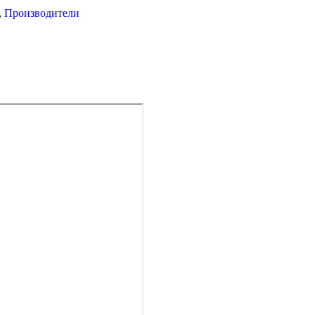
,
Производители