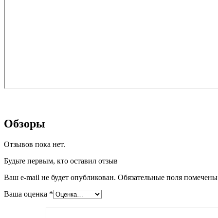
Обзоры
Отзывов пока нет.
Будьте первым, кто оставил отзыв
Ваш e-mail не будет опубликован.
Обязательные поля помечен
Ваша оценка
*