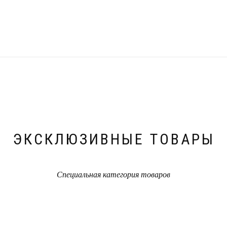
ЭКСКЛЮЗИВНЫЕ ТОВАРЫ
Специальная категория товаров