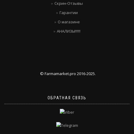
Скрин-Отзывы
Гарантии
О магазине
АНАЛИЗЫ!!!!!!
© Farmamarket.pro 2016-2025.
ОБРАТНАЯ СВЯЗЬ