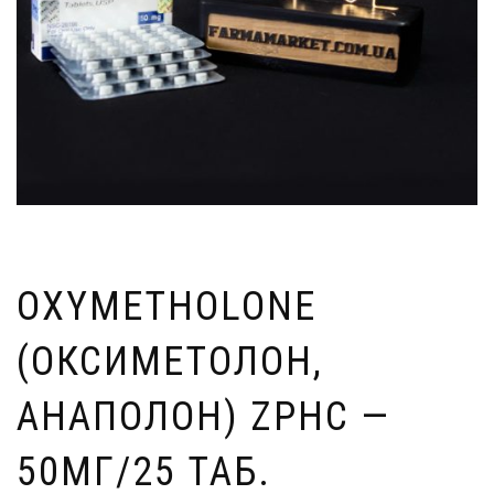
OXYMETHOLONE
(ОКСИМЕТОЛОН,
АНАПОЛОН) ZPHC —
50МГ/25 ТАБ.