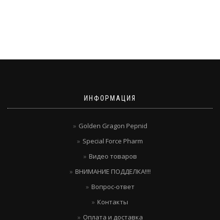
ИНФОРМАЦИЯ
Golden Gragon Pepnid
Special Force Pharm
Видео товаров
ВНИМАНИЕ ПОДДЕЛКА!!!!
Вопрос-ответ
Контакты
Оплата и доставка