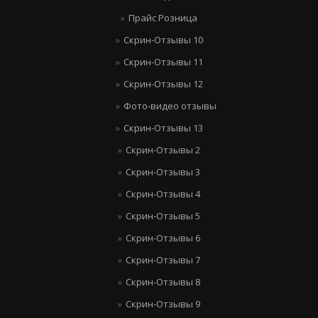
Прайс Розница
Скрин-Отзывы 10
Скрин-Отзывы 11
Скрин-Отзывы 12
Фото-видео отзывы
Скрин-Отзывы 13
Скрин-Отзывы 2
Скрин-Отзывы 3
Скрин-Отзывы 4
Скрин-Отзывы 5
Скрин-Отзывы 6
Скрин-Отзывы 7
Скрин-Отзывы 8
Скрин-Отзывы 9