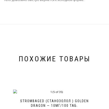
ПОХОЖИЕ ТОВАРЫ
STROMBAGED (СТАНОЗОЛОЛ ) GOLDEN
DRAGON — 10МГ/100 ТАБ.