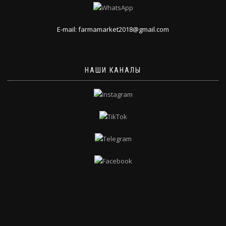
E-mail: farmamarket2018@gmail.com
НАШИ КАНАЛЫ