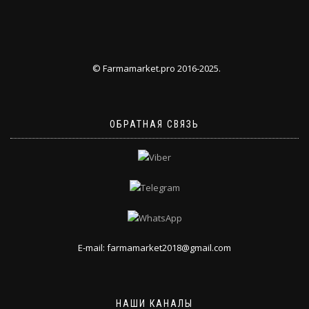
© Farmamarket.pro 2016-2025.
ОБРАТНАЯ СВЯЗЬ
E-mail: farmamarket2018@gmail.com
НАШИ КАНАЛЫ