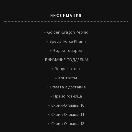
ИНФОРМАЦИЯ
Golden Gragon Pepnid
Special Force Pharm
Видео товаров
ВНИМАНИЕ ПОДДЕЛКА!!!!
Вопрос-ответ
Контакты
Оплата и доставка
Прайс Розница
Скрин-Отзывы 10
Скрин-Отзывы 11
Скрин-Отзывы 12