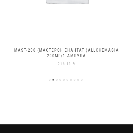
MAST-200 (МАСТЕРОН ЕНАНТАТ )ALLCHEMASIA
200МГ/1 АМПУЛА
216.13
₴