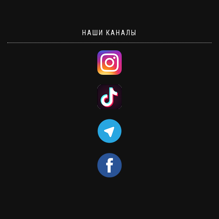
НАШИ КАНАЛЫ