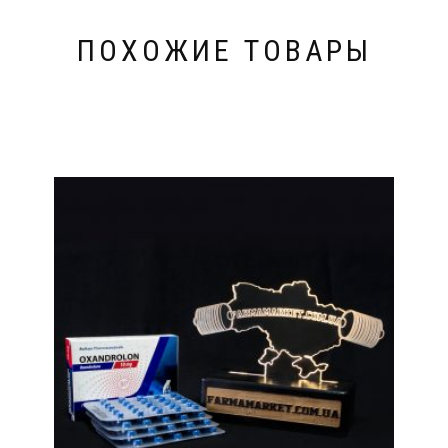
ПОХОЖИЕ ТОВАРЫ