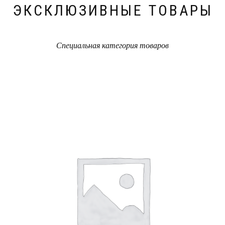
ЭКСКЛЮЗИВНЫЕ ТОВАРЫ
Специальная категория товаров