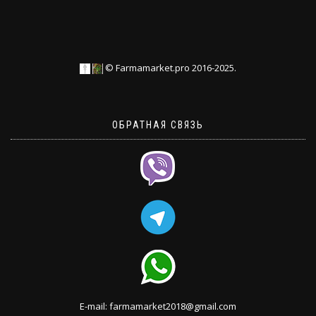
© Farmamarket.pro 2016-2025.
ОБРАТНАЯ СВЯЗЬ
E-mail: farmamarket2018@gmail.com