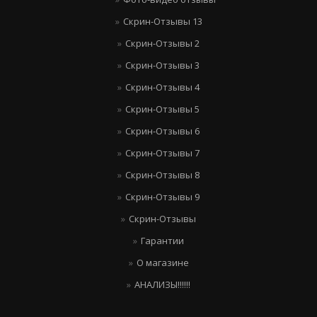
Скрин-Отзывы 13
Скрин-Отзывы 2
Скрин-Отзывы 3
Скрин-Отзывы 4
Скрин-Отзывы 5
Скрин-Отзывы 6
Скрин-Отзывы 7
Скрин-Отзывы 8
Скрин-Отзывы 9
Скрин-Отзывы
Гарантии
О магазине
АНАЛИЗЫ!!!!!!