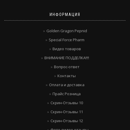
ИНФОРМАЦИЯ
Golden Gragon Pepnid
Special Force Pharm
Видео товаров
ВНИМАНИЕ ПОДДЕЛКА!!!!
Вопрос-ответ
Контакты
Оплата и доставка
Прайс Розница
Скрин-Отзывы 10
Скрин-Отзывы 11
Скрин-Отзывы 12
Фото-видео отзывы