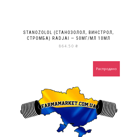
STANOZOLOL (СТАНОЗОЛОЛ, ВИНСТРОЛ,
СТРОМБА) RADJAI — 50МГ/МЛ 10МЛ
864.50
₴
Распродано