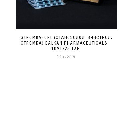
STROMBAFORT (СТАНОЗОЛОЛ, ВИНСТРОЛ,
СТРОМБА) BALKAN PHARMACEUTICALS —
10МГ/25 ТАБ.
119.67
₴