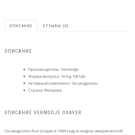
ОПИСАНИЕ
ОТЗЫВЫ (0)
ОПИСАНИЕ
Производитель: Vermodje
Форма выпуска: 10 mg 100 tab
Активный компонент: Оксандролон
Страна: Молдова
ОПИСАНИЕ VERMODJE OXAVER
Оксандролон был создан в 1964 году в недрах американской