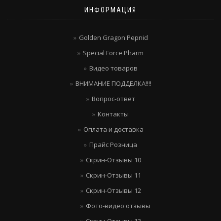
ИНФОРМАЦИЯ
Golden Gragon Pepnid
Special Force Pharm
Видео товаров
ВНИМАНИЕ ПОДДЕЛКА!!!!
Вопрос-ответ
Контакты
Оплата и доставка
Прайс Розница
Скрин-Отзывы 10
Скрин-Отзывы 11
Скрин-Отзывы 12
Фото-видео отзывы
Скрин-Отзывы 13