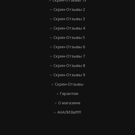
Скрин-Отзывы 2
Скрин-Отзывы 3
Скрин-Отзывы 4
Скрин-Отзывы 5
Скрин-Отзывы 6
Скрин-Отзывы 7
Скрин-Отзывы 8
Скрин-Отзывы 9
Скрин-Отзывы
Гарантии
О магазине
АНАЛИЗЫ!!!!!!