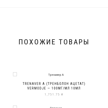
ПОХОЖИЕ ТОВАРЫ
TRENAVER A (ТРЕНБОЛОН АЦЕТАТ)
VERMODJE — 100МГ/МЛ 10МЛ
1,751.75
₴