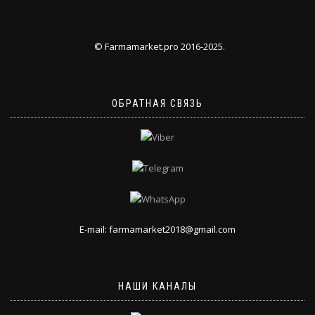
© Farmamarket.pro 2016-2025.
ОБРАТНАЯ СВЯЗЬ
E-mail: farmamarket2018@gmail.com
НАШИ КАНАЛЫ