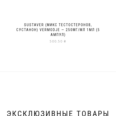
SUSTAVER (МИКС ТЕСТОСТЕРОНОВ,
СУСТАНОН) VERMODJE — 250МГ/МЛ 1МЛ (5
АМПУЛ)
500.50
₴
ЭКСКЛЮЗИВНЫЕ ТОВАРЫ