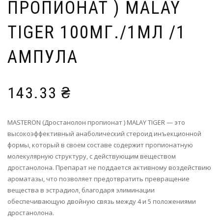
ПРОПИОНАТ ) MALAY
TIGER 100МГ./1МЛ /1
АМПУЛА
143.33
₴
MASTERON (Дростанолон пропионат ) MALAY TIGER — это
высокоэффективный анаболический стероид инъекционной
формы, который в своем составе содержит пропионатную
молекулярную структуру, с действующим веществом
дростанолона. Препарат не поддается активному воздействию
ароматазы, что позволяет предотвратить превращение
вещества в эстрадиол, благодаря элиминации
обеспечивающую двойную связь между 4 и 5 положениями
дростанолона.