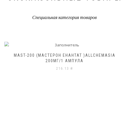
Специальная категория товаров
MAST-200 (МАСТЕРОН ЕНАНТАТ )ALLCHEMASIA
200МГ/1 АМПУЛА
216.13
₴