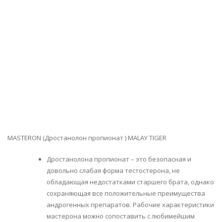
MASTERON (Дростанолон пропионат ) MALAY TIGER
Дростанолона пропионат – это безопасная и
довольно слабая форма тестостерона, не
обладающая недостатками старшего брата, однако
сохраняющая все положительные преимущества
андрогенных препаратов. Рабочие характеристики
мастерона можно сопоставить с любимейшим