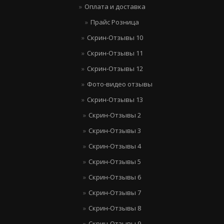
Оплата и доставка
Прайс Розница
Скрин-Отзывы 10
Скрин-Отзывы 11
Скрин-Отзывы 12
Фото-видео отзывы
Скрин-Отзывы 13
Скрин-Отзывы 2
Скрин-Отзывы 3
Скрин-Отзывы 4
Скрин-Отзывы 5
Скрин-Отзывы 6
Скрин-Отзывы 7
Скрин-Отзывы 8
Скрин-Отзывы 9