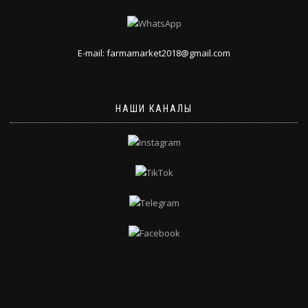
E-mail: farmamarket2018@gmail.com
НАШИ КАНАЛЫ