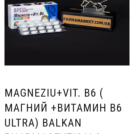
MAGNEZIU+VIT. B6 (
МАГНИЙ +ВИТАМИН В6
ULTRA) BALKAN