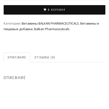
В КОРЗИНУ
Категории:
Витамины BALKAN PHARMACEUTICALS
,
Витамины и
пищевые добавки
,
Balkan Pharmaceuticals
ОПИСАНИЕ
ОТЗЫВЫ (0)
ОПИСАНИЕ