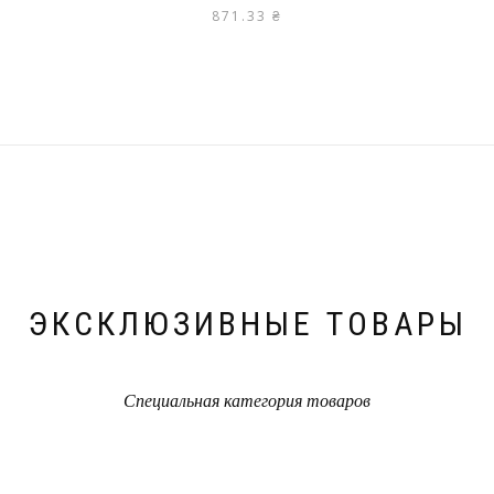
871.33
₴
ЭКСКЛЮЗИВНЫЕ ТОВАРЫ
Специальная категория товаров