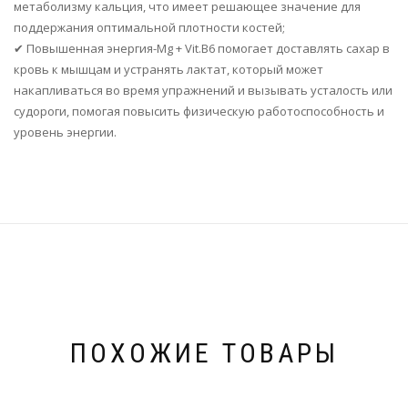
метаболизму кальция, что имеет решающее значение для
поддержания оптимальной плотности костей;
✔ Повышенная энергия-Mg + Vit.B6 помогает доставлять сахар в
кровь к мышцам и устранять лактат, который может
накапливаться во время упражнений и вызывать усталость или
судороги, помогая повысить физическую работоспособность и
уровень энергии.
ПОХОЖИЕ ТОВАРЫ