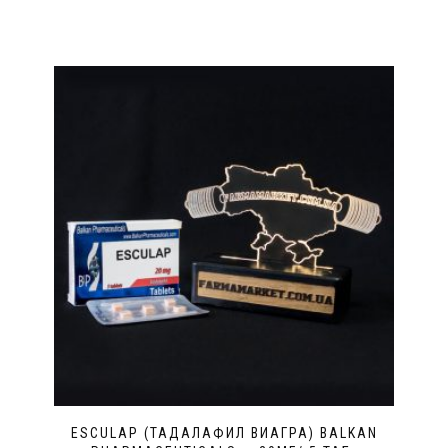
ESCULAP (ТАДАЛАФИЛ ВИАГРА) BALKAN