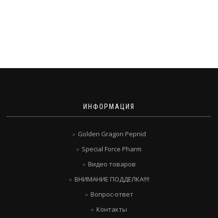
ИНФОРМАЦИЯ
Golden Gragon Pepnid
Special Force Pharm
Видео товаров
ВНИМАНИЕ ПОДДЕЛКА!!!!
Вопрос-ответ
Контакты