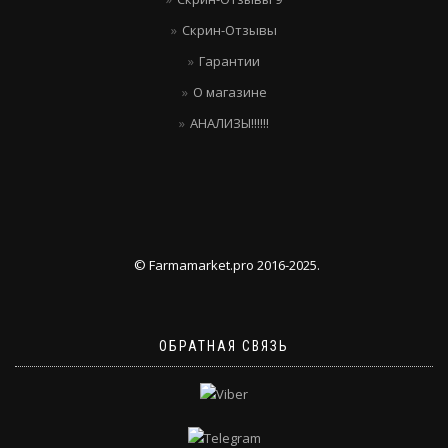
Скрин-Отзывы
Гарантии
О магазине
АНАЛИЗЫ!!!!!!
© Farmamarket.pro 2016-2025.
ОБРАТНАЯ СВЯЗЬ