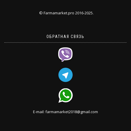
© Farmamarket.pro 2016-2025.
ОБРАТНАЯ СВЯЗЬ
E-mail: farmamarket2018@gmail.com