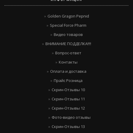
Golden Gragon Pepnid
Special Force Pharm
Видео товаров
ВНИМАНИЕ ПОДДЕЛКА!!!!
Вопрос-ответ
Контакты
Оплата и доставка
Прайс Розница
Скрин-Отзывы 10
Скрин-Отзывы 11
Скрин-Отзывы 12
Фото-видео отзывы
Скрин-Отзывы 13