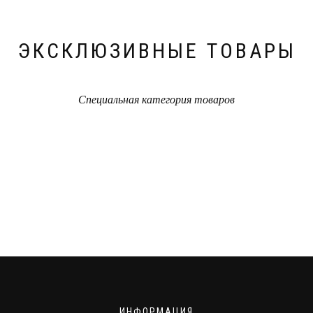
ЭКСКЛЮЗИВНЫЕ ТОВАРЫ
Специальная категория товаров
ИНФОРМАЦИЯ