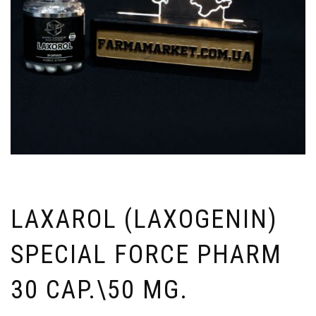
LAXAROL (LAXOGENIN)
SPECIAL FORCE PHARM
30 CAP.\50 MG.