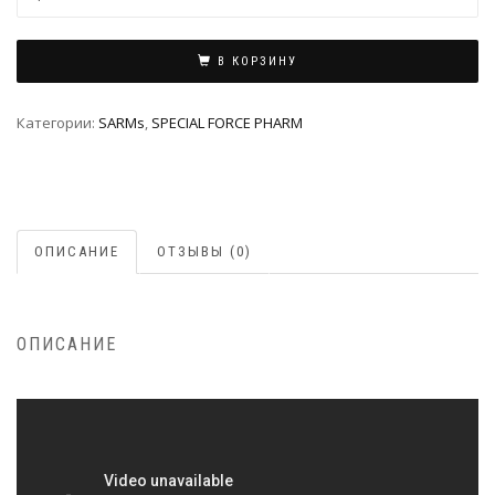
В КОРЗИНУ
Категории:
SARMs
,
SPECIAL FORCE PHARM
ОПИСАНИЕ
ОТЗЫВЫ (0)
ОПИСАНИЕ