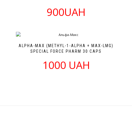
900UAH
ALPHA-MAX (METHYL-1-ALPHA + MAX-LMG)
SPECIAL FORCE PHARM 30 CAPS
1000 UAH