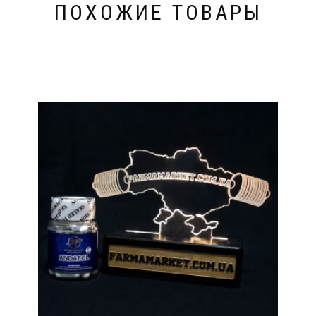
ПОХОЖИЕ ТОВАРЫ