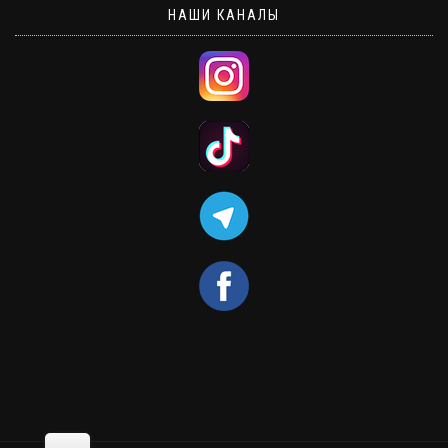
НАШИ КАНАЛЫ