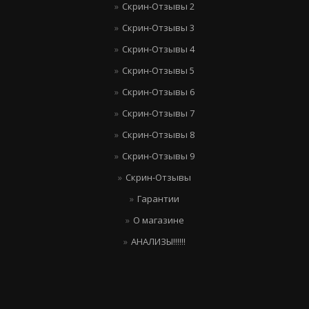
Скрин-Отзывы 2
Скрин-Отзывы 3
Скрин-Отзывы 4
Скрин-Отзывы 5
Скрин-Отзывы 6
Скрин-Отзывы 7
Скрин-Отзывы 8
Скрин-Отзывы 9
Скрин-Отзывы
Гарантии
О магазине
АНАЛИЗЫ!!!!!!