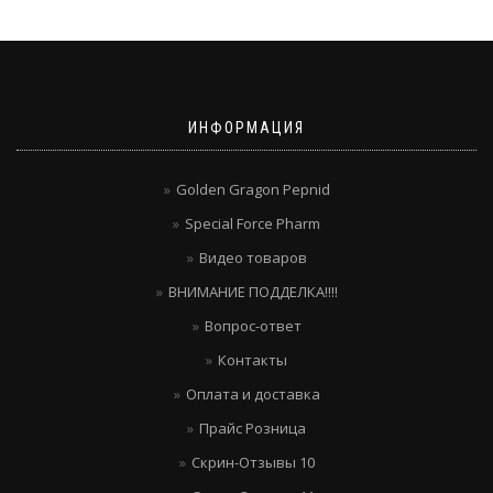
ИНФОРМАЦИЯ
Golden Gragon Pepnid
Special Force Pharm
Видео товаров
ВНИМАНИЕ ПОДДЕЛКА!!!!
Вопрос-ответ
Контакты
Оплата и доставка
Прайс Розница
Скрин-Отзывы 10