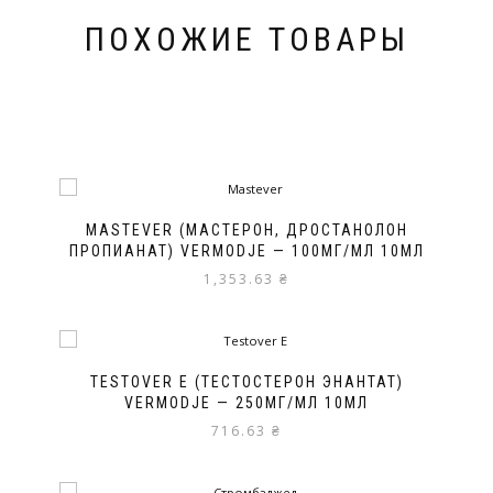
ПОХОЖИЕ ТОВАРЫ
MASTEVER (МАСТЕРОН, ДРОСТАНОЛОН
ПРОПИАНАТ) VERMODJE — 100МГ/МЛ 10МЛ
1,353.63
₴
TESTOVER E (ТЕСТОСТЕРОН ЭНАНТАТ)
VERMODJE — 250МГ/МЛ 10МЛ
716.63
₴