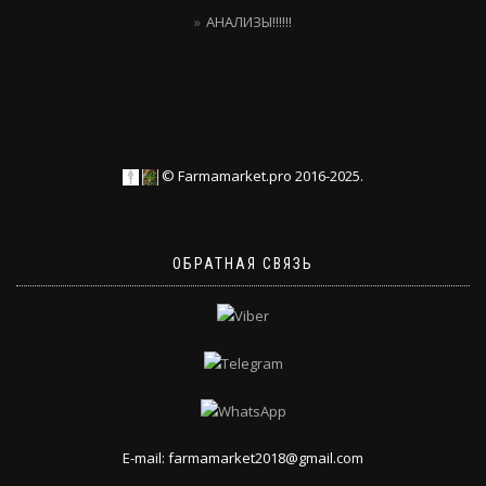
АНАЛИЗЫ!!!!!!
© Farmamarket.pro 2016-2025.
ОБРАТНАЯ СВЯЗЬ
E-mail: farmamarket2018@gmail.com