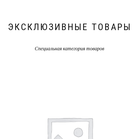
ЭКСКЛЮЗИВНЫЕ ТОВАРЫ
Специальная категория товаров