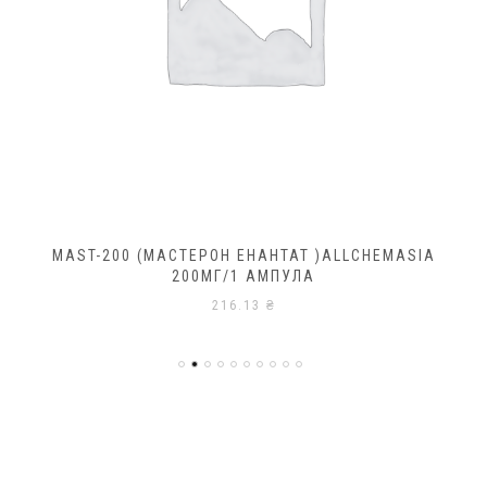
MAST-200 (МАСТЕРОН ЕНАНТАТ )ALLCHEMASIA
200МГ/1 АМПУЛА
216.13
₴