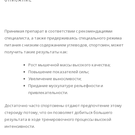
Принимая препарат в соответствии с рекомендациями
специалиста, а также придерживаясь специального режима
питания с низким содержанием углеводов, спортсмен, может
получить такие результаты как:
Рост мышечной массы высокого качества;
Повышение показателей силы;
Увеличение выносливости;
Придание мускулатуре рельефности и
привлекательности.
Достаточно часто спортсмены отдают предпочтение этому
стероиду потому, что он позволяет добиться большего
результата в ходе тренировочного процессы высокой
интенсивности.