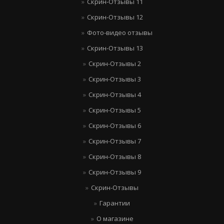
Скрин-Отзывы 11
Скрин-Отзывы 12
Фото-видео отзывы
Скрин-Отзывы 13
Скрин-Отзывы 2
Скрин-Отзывы 3
Скрин-Отзывы 4
Скрин-Отзывы 5
Скрин-Отзывы 6
Скрин-Отзывы 7
Скрин-Отзывы 8
Скрин-Отзывы 9
Скрин-Отзывы
Гарантии
О магазине