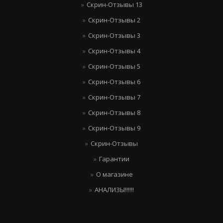
Скрин-Отзывы 13
Скрин-Отзывы 2
Скрин-Отзывы 3
Скрин-Отзывы 4
Скрин-Отзывы 5
Скрин-Отзывы 6
Скрин-Отзывы 7
Скрин-Отзывы 8
Скрин-Отзывы 9
Скрин-Отзывы
Гарантии
О магазине
АНАЛИЗЫ!!!!!!