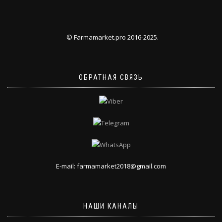
© Farmamarket.pro 2016-2025.
ОБРАТНАЯ СВЯЗЬ
E-mail: farmamarket2018@gmail.com
НАШИ КАНАЛЫ