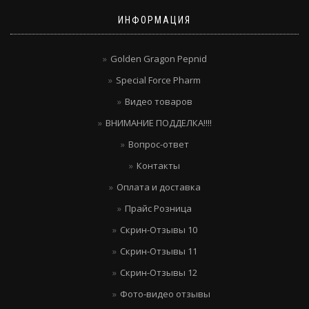
ИНФОРМАЦИЯ
Golden Gragon Pepnid
Special Force Pharm
Видео товаров
ВНИМАНИЕ ПОДДЕЛКА!!!!
Вопрос-ответ
Контакты
Оплата и доставка
Прайс Розница
Скрин-Отзывы 10
Скрин-Отзывы 11
Скрин-Отзывы 12
Фото-видео отзывы