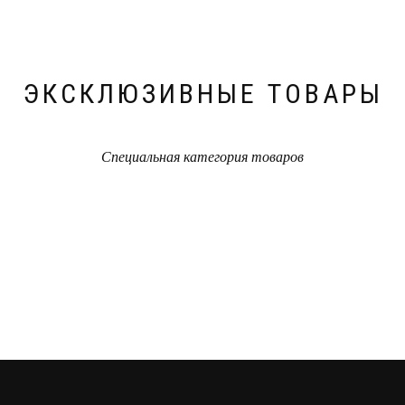
ЭКСКЛЮЗИВНЫЕ ТОВАРЫ
Специальная категория товаров