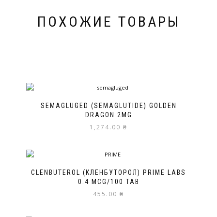
ПОХОЖИЕ ТОВАРЫ
SEMAGLUGED (SEMAGLUTIDE) GOLDEN
DRAGON 2MG
1,274.00
₴
CLENBUTEROL (КЛЕНБУТОРОЛ) PRIME LABS
0.4 MCG/100 TAB
455.00
₴