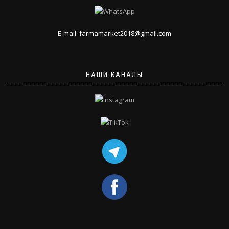
E-mail: farmamarket2018@gmail.com
НАШИ КАНАЛЫ