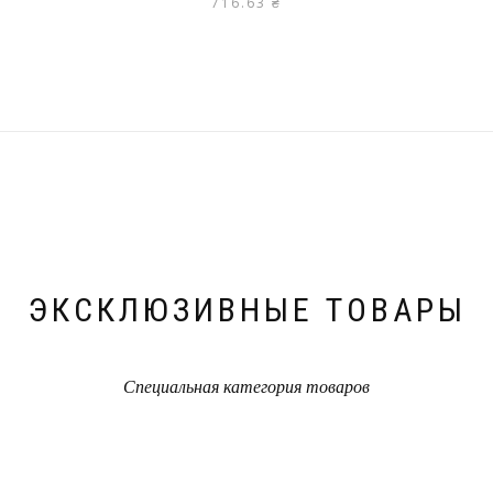
716.63
₴
ЭКСКЛЮЗИВНЫЕ ТОВАРЫ
Специальная категория товаров