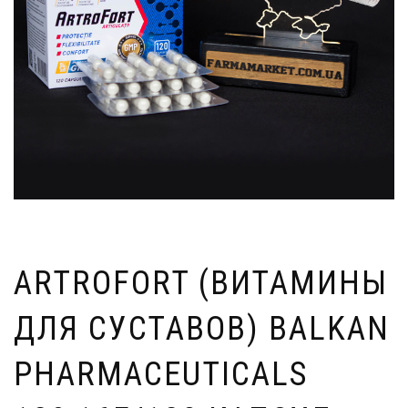
ARTROFORT (ВИТАМИНЫ
ДЛЯ СУСТАВОВ) BALKAN
PHARMACEUTICALS