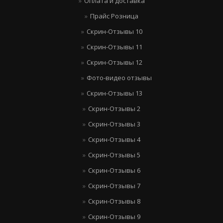
Оплата и доставка
Прайс Розница
Скрин-Отзывы 10
Скрин-Отзывы 11
Скрин-Отзывы 12
Фото-видео отзывы
Скрин-Отзывы 13
Скрин-Отзывы 2
Скрин-Отзывы 3
Скрин-Отзывы 4
Скрин-Отзывы 5
Скрин-Отзывы 6
Скрин-Отзывы 7
Скрин-Отзывы 8
Скрин-Отзывы 9