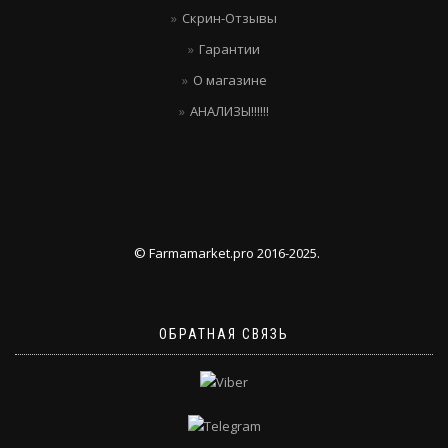
Скрин-Отзывы
Гарантии
О магазине
АНАЛИЗЫ!!!!!!
© Farmamarket.pro 2016-2025.
ОБРАТНАЯ СВЯЗЬ