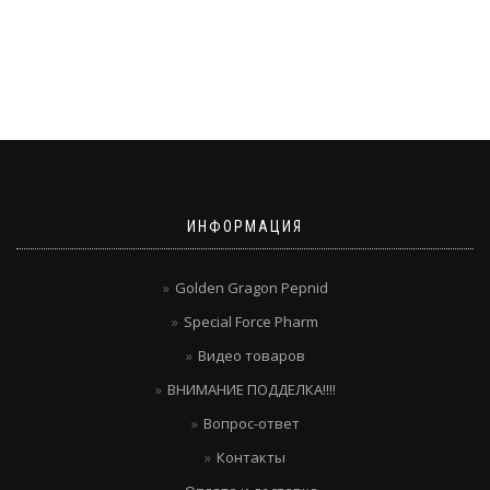
ИНФОРМАЦИЯ
Golden Gragon Pepnid
Special Force Pharm
Видео товаров
ВНИМАНИЕ ПОДДЕЛКА!!!!
Вопрос-ответ
Контакты