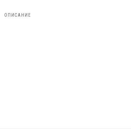
ОПИСАНИЕ