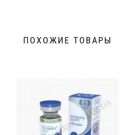
ПОХОЖИЕ ТОВАРЫ