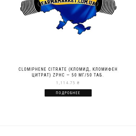
CLOMIPHENE CITRATE (КЛОМИД, КЛОМИФЕН
ЦИТРАТ) ZPHC — 50 МГ/50 ТАБ.
1,114.75
₴
ПОДРОБНЕЕ