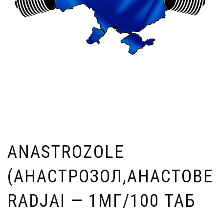
ANASTROZOLE
(АНАСТРОЗОЛ,АНАСТОВЕ
RADJAI — 1МГ/100 ТАБ