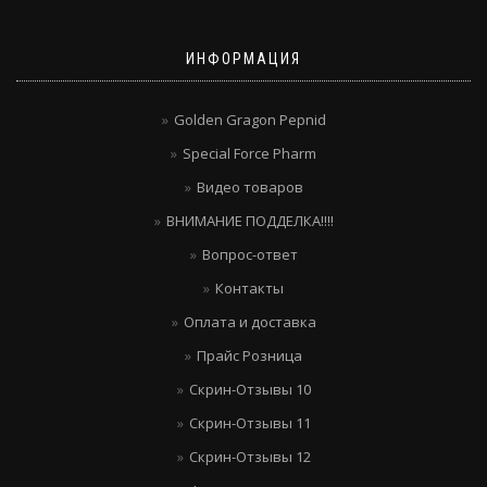
ИНФОРМАЦИЯ
Golden Gragon Pepnid
Special Force Pharm
Видео товаров
ВНИМАНИЕ ПОДДЕЛКА!!!!
Вопрос-ответ
Контакты
Оплата и доставка
Прайс Розница
Скрин-Отзывы 10
Скрин-Отзывы 11
Скрин-Отзывы 12