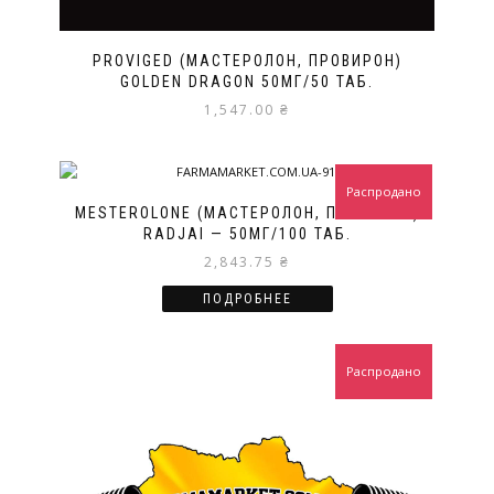
PROVIGED (МАСТЕРОЛОН, ПРОВИРОН)
GOLDEN DRAGON 50МГ/50 ТАБ.
1,547.00
₴
Распродано
MESTEROLONE (МАСТЕРОЛОН, ПРОВИРОН)
RADJAI — 50МГ/100 ТАБ.
2,843.75
₴
ПОДРОБНЕЕ
Распродано