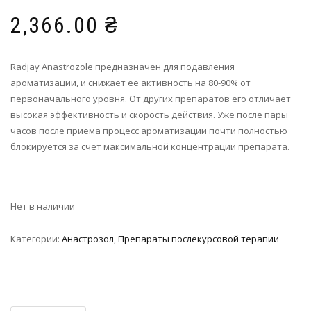
2,366.00
₴
Radjay Anastrozole предназначен для подавления
ароматизации, и снижает ее активность на 80-90% от
первоначального уровня. От других препаратов его отличает
высокая эффективность и скорость действия. Уже после пары
часов после приема процесс ароматизации почти полностью
блокируется за счет максимальной концентрации препарата.
Нет в наличии
Категории:
Анастрозол
,
Препараты послекурсовой терапии