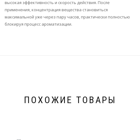
высокая эффективность и скорость действия. После
применения, концентрация вещества становиться
максимальной уже через пару часов, практически полностью
блокируя процесс ароматизации.
ПОХОЖИЕ ТОВАРЫ