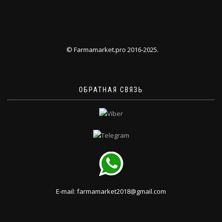
© Farmamarket.pro 2016-2025.
ОБРАТНАЯ СВЯЗЬ
E-mail: farmamarket2018@gmail.com