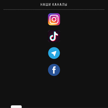
НАШИ КАНАЛЫ