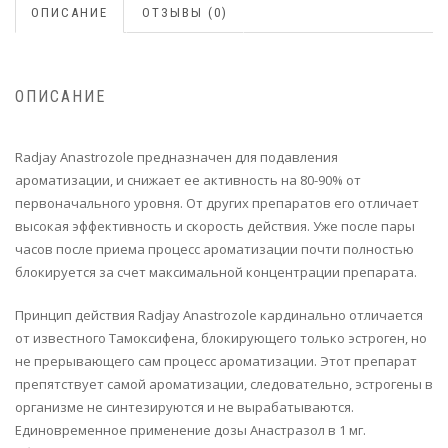
ОПИСАНИЕ
ОТЗЫВЫ (0)
ОПИСАНИЕ
Radjay Anastrozole предназначен для подавления
ароматизации, и снижает ее активность на 80-90% от
первоначального уровня. От других препаратов его отличает
высокая эффективность и скорость действия. Уже после пары
часов после приема процесс ароматизации почти полностью
блокируется за счет максимальной концентрации препарата.
Принцип действия Radjay Anastrozole кардинально отличается
от известного Тамоксифена, блокирующего только эстроген, но
не прерывающего сам процесс ароматизации. Этот препарат
препятствует самой ароматизации, следовательно, эстрогены в
организме не синтезируются и не вырабатываются.
Единовременное применение дозы Анастразол в 1 мг.