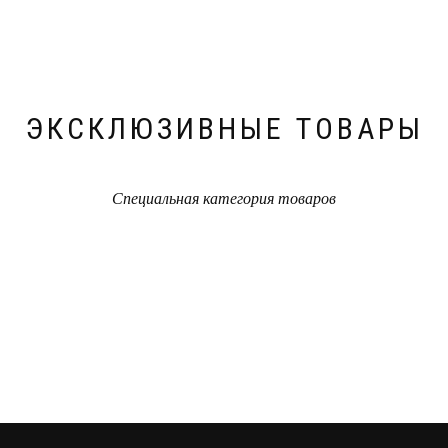
ЭКСКЛЮЗИВНЫЕ ТОВАРЫ
Специальная категория товаров