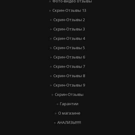
Фото-видео отзывы
Скрин-Отзывы 13
Скрин-Отзывы 2
Скрин-Отзывы 3
Скрин-Отзывы 4
Скрин-Отзывы 5
Скрин-Отзывы 6
Скрин-Отзывы 7
Скрин-Отзывы 8
Скрин-Отзывы 9
Скрин-Отзывы
Гарантии
О магазине
АНАЛИЗЫ!!!!!!