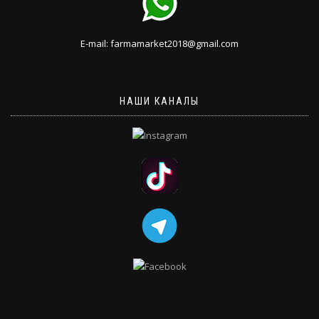
E-mail: farmamarket2018@gmail.com
НАШИ КАНАЛЫ