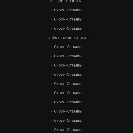
Прайс Розница
Скрин-Отзывы
Скрин-Отзывы
Скрин-Отзывы
Фото-видео отзывы
Скрин-Отзывы
Скрин-Отзывы
Скрин-Отзывы
Скрин-Отзывы
Скрин-Отзывы
Скрин-Отзывы
Скрин-Отзывы
Скрин-Отзывы
Скрин-Отзывы
Скрин-Отзывы