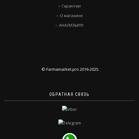
Гарантии
О магазине
АНАЛИЗЫ!!!!!!
© Farmamarket.pro 2016-2025.
ОБРАТНАЯ СВЯЗЬ