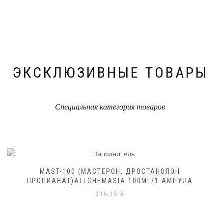
ЭКСКЛЮЗИВНЫЕ ТОВАРЫ
Специальная категория товаров
MAST-100 (МАСТЕРОН, ДРОСТАНОЛОН
ПРОПИАНАТ)ALLCHEMASIA 100МГ/1 АМПУЛА
216.13
₴