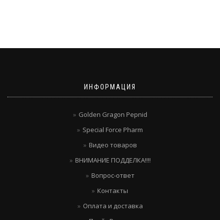
ИНФОРМАЦИЯ
Golden Gragon Pepnid
Special Force Pharm
Видео товаров
ВНИМАНИЕ ПОДДЕЛКА!!!!
Вопрос-ответ
Контакты
Оплата и доставка