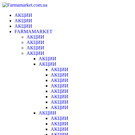
Переключить
АКЦИИ
навигацию
АКЦИИ
АКЦИИ
FARMAMARKET
АКЦИИ
АКЦИИ
АКЦИИ
АКЦИИ
АКЦИИ
АКЦИИ
АКЦИИ
АКЦИИ
АКЦИИ
АКЦИИ
АКЦИИ
АКЦИИ
АКЦИИ
АКЦИИ
АКЦИИ
АКЦИИ
АКЦИИ
АКЦИИ
АКЦИИ