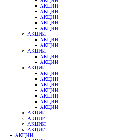
АКЦИИ
АКЦИИ
АКЦИИ
АКЦИИ
АКЦИИ
АКЦИИ
АКЦИИ
АКЦИИ
АКЦИИ
АКЦИИ
АКЦИИ
АКЦИИ
АКЦИИ
АКЦИИ
АКЦИИ
АКЦИИ
АКЦИИ
АКЦИИ
АКЦИИ
АКЦИИ
АКЦИИ
АКЦИИ
АКЦИИ
АКЦИИ
АКЦИИ