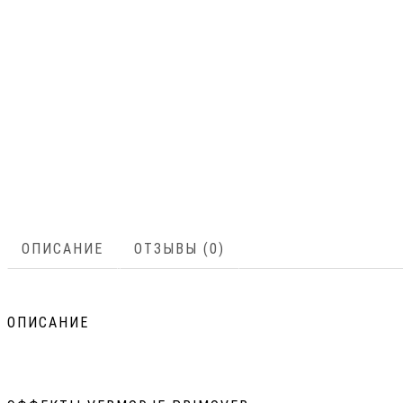
ОПИСАНИЕ
ОТЗЫВЫ (0)
ОПИСАНИЕ