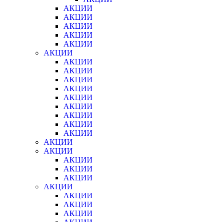
АКЦИИ
АКЦИИ
АКЦИИ
АКЦИИ
АКЦИИ
АКЦИИ
АКЦИИ
АКЦИИ
АКЦИИ
АКЦИИ
АКЦИИ
АКЦИИ
АКЦИИ
АКЦИИ
АКЦИИ
АКЦИИ
АКЦИИ
АКЦИИ
АКЦИИ
АКЦИИ
АКЦИИ
АКЦИИ
АКЦИИ
АКЦИИ