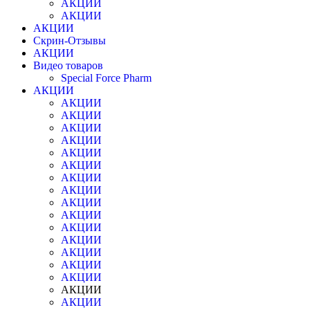
АКЦИИ
АКЦИИ
АКЦИИ
Скрин-Отзывы
АКЦИИ
Видео товаров
Special Force Pharm
АКЦИИ
АКЦИИ
АКЦИИ
АКЦИИ
АКЦИИ
АКЦИИ
АКЦИИ
АКЦИИ
АКЦИИ
АКЦИИ
АКЦИИ
АКЦИИ
АКЦИИ
АКЦИИ
АКЦИИ
АКЦИИ
АКЦИИ
АКЦИИ