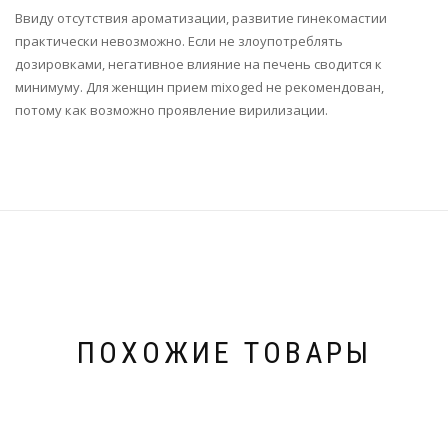
Ввиду отсутствия ароматизации, развитие гинекомастии
практически невозможно. Если не злоупотреблять
дозировками, негативное влияние на печень сводится к
минимуму. Для женщин прием mixoged не рекомендован,
потому как возможно проявление вирилизации.
ПОХОЖИЕ ТОВАРЫ