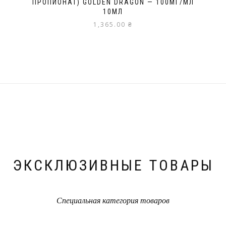
ПРОПИОНАТ) GOLDEN DRAGON — 100МГ/МЛ
10МЛ
1,365.00
₴
ЭКСКЛЮЗИВНЫЕ ТОВАРЫ
Специальная категория товаров