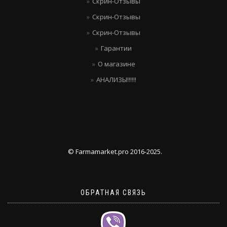
Скрин-Отзывы
Скрин-Отзывы
Скрин-Отзывы
Гарантии
О магазине
АНАЛИЗЫ!!!!!!
© Farmamarket.pro 2016-2025.
ОБРАТНАЯ СВЯЗЬ