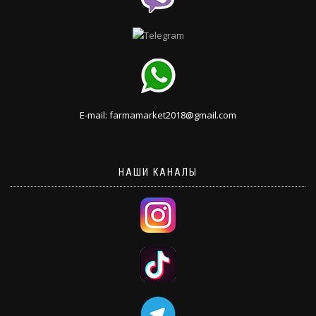
E-mail: farmamarket2018@gmail.com
НАШИ КАНАЛЫ