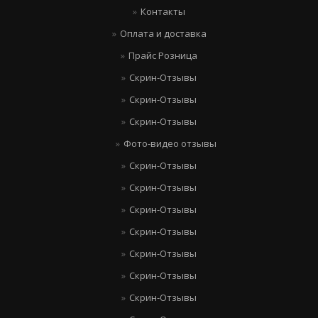
Контакты
Оплата и доставка
Прайс Розница
Скрин-Отзывы
Скрин-Отзывы
Скрин-Отзывы
Фото-видео отзывы
Скрин-Отзывы
Скрин-Отзывы
Скрин-Отзывы
Скрин-Отзывы
Скрин-Отзывы
Скрин-Отзывы
Скрин-Отзывы