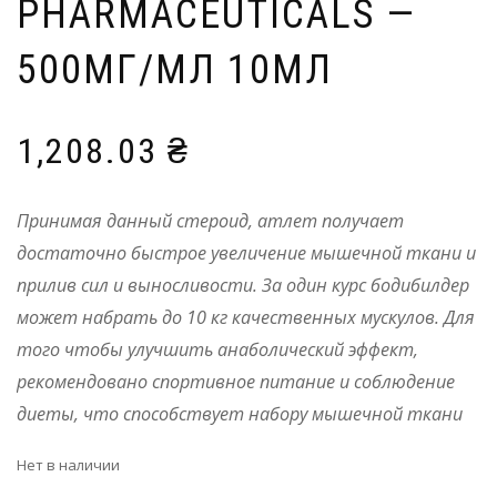
PHARMACEUTICALS —
500МГ/МЛ 10МЛ
1,208.03
₴
Принимая данный стероид, атлет получает
достаточно быстрое увеличение мышечной ткани и
прилив сил и выносливости. За один курс бодибилдер
может набрать до 10 кг качественных мускулов. Для
того чтобы улучшить анаболический эффект,
рекомендовано спортивное питание и соблюдение
диеты, что способствует набору мышечной ткани
Нет в наличии