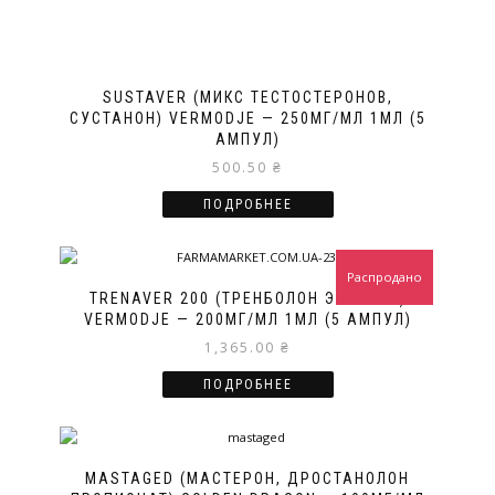
SUSTAVER (МИКС ТЕСТОСТЕРОНОВ,
СУСТАНОН) VERMODJE — 250МГ/МЛ 1МЛ (5
АМПУЛ)
500.50
₴
ПОДРОБНЕЕ
Распродано
TRENAVER 200 (ТРЕНБОЛОН ЭНАНТАТ)
VERMODJE — 200МГ/МЛ 1МЛ (5 АМПУЛ)
1,365.00
₴
ПОДРОБНЕЕ
MASTAGED (МАСТЕРОН, ДРОСТАНОЛОН