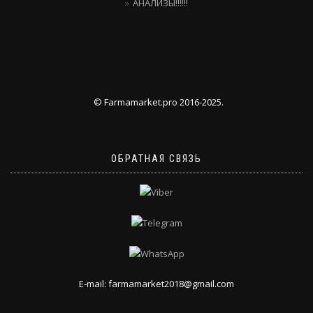
АНАЛИЗЫ!!!!!!
© Farmamarket.pro 2016-2025.
ОБРАТНАЯ СВЯЗЬ
E-mail: farmamarket2018@gmail.com