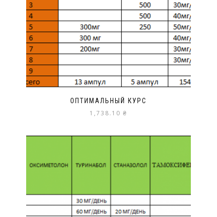
ОПТИМАЛЬНЫЙ КУРС
1,738.10
₴