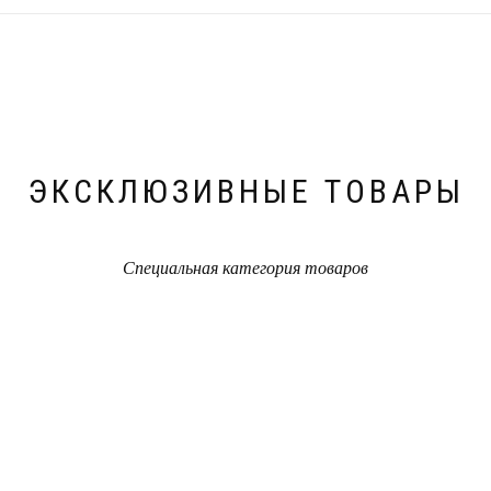
ЭКСКЛЮЗИВНЫЕ ТОВАРЫ
Специальная категория товаров