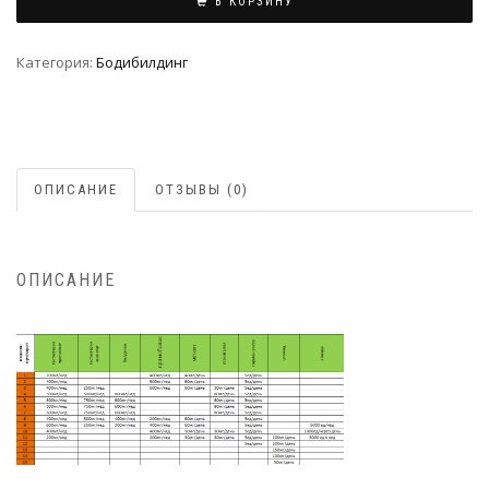
В КОРЗИНУ
Категория:
Бодибилдинг
ОПИСАНИЕ
ОТЗЫВЫ (0)
ОПИСАНИЕ