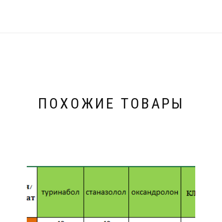
ПОХОЖИЕ ТОВАРЫ