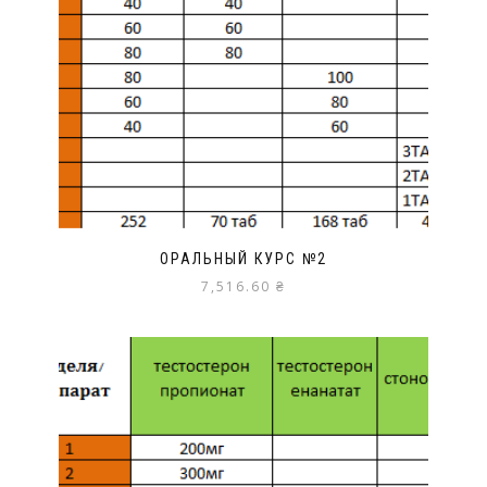
ОРАЛЬНЫЙ КУРС №2
7,516.60
₴