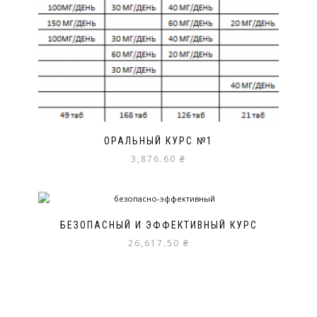
ОРАЛЬНЫЙ КУРС №1
3,876.60
₴
БЕЗОПАСНЫЙ И ЭФФЕКТИВНЫЙ КУРС
26,617.50
₴