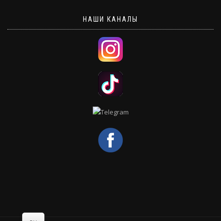
НАШИ КАНАЛЫ