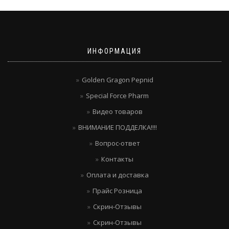
ИНФОРМАЦИЯ
Golden Gragon Pepnid
Special Force Pharm
Видео товаров
ВНИМАНИЕ ПОДДЕЛКА!!!!
Вопрос-ответ
Контакты
Оплата и доставка
Прайс Розница
Скрин-Отзывы
Скрин-Отзывы