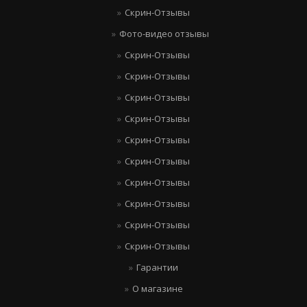
Скрин-Отзывы
Фото-видео отзывы
Скрин-Отзывы
Скрин-Отзывы
Скрин-Отзывы
Скрин-Отзывы
Скрин-Отзывы
Скрин-Отзывы
Скрин-Отзывы
Скрин-Отзывы
Скрин-Отзывы
Скрин-Отзывы
Гарантии
О магазине