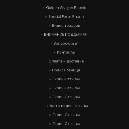
Golden Gragon Pepnid
Special Force Pharm
Видео товаров
ВНИМАНИЕ ПОДДЕЛКА!!!!
Вопрос-ответ
Контакты
Оплата и доставка
Прайс Розница
Скрин-Отзывы
Скрин-Отзывы
Скрин-Отзывы
Фото-видео отзывы
Скрин-Отзывы
Скрин-Отзывы