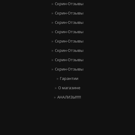
Скрин-Отзывы
Скрин-Отзывы
Скрин-Отзывы
Скрин-Отзывы
Скрин-Отзывы
Скрин-Отзывы
Скрин-Отзывы
Скрин-Отзывы
Гарантии
О магазине
АНАЛИЗЫ!!!!!!