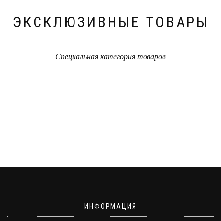
ЭКСКЛЮЗИВНЫЕ ТОВАРЫ
Специальная категория товаров
ИНФОРМАЦИЯ