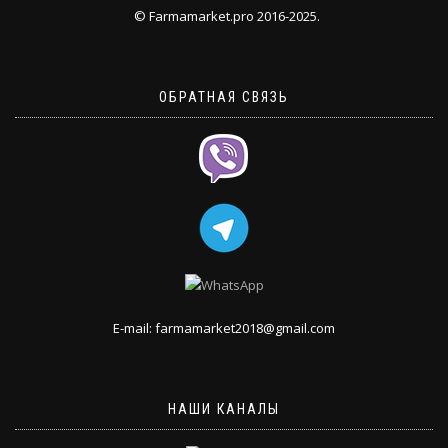
© Farmamarket.pro 2016-2025.
ОБРАТНАЯ СВЯЗЬ
E-mail: farmamarket2018@gmail.com
НАШИ КАНАЛЫ