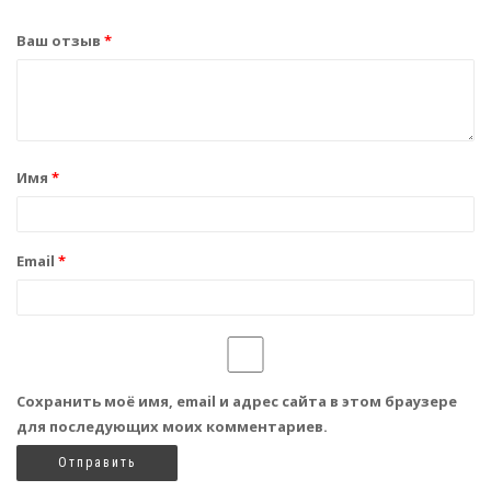
Ваш отзыв
*
Имя
*
Email
*
Сохранить моё имя, email и адрес сайта в этом браузере
для последующих моих комментариев.