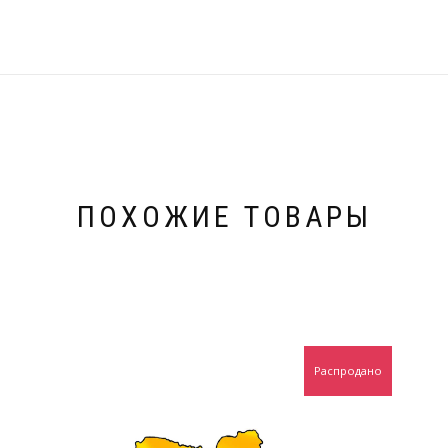
ПОХОЖИЕ ТОВАРЫ
Распродано