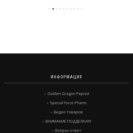
ИНФОРМАЦИЯ
Golden Gragon Pepnid
Special Force Pharm
Видео товаров
ВНИМАНИЕ ПОДДЕЛКА!!!!
Вопрос-ответ