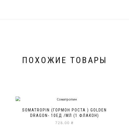
ПОХОЖИЕ ТОВАРЫ
SOMATROPIN (ГОРМОН РОСТА ) GOLDEN
DRAGON- 10ЕД /МЛ (1 ФЛАКОН)
728.00
₴