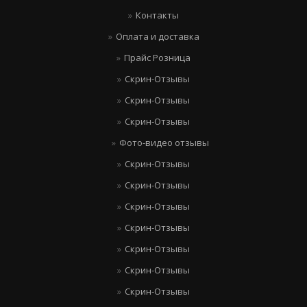
Контакты
Оплата и доставка
Прайс Розница
Скрин-Отзывы
Скрин-Отзывы
Скрин-Отзывы
Фото-видео отзывы
Скрин-Отзывы
Скрин-Отзывы
Скрин-Отзывы
Скрин-Отзывы
Скрин-Отзывы
Скрин-Отзывы
Скрин-Отзывы