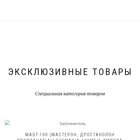
ЭКСКЛЮЗИВНЫЕ ТОВАРЫ
Специальная категория товаров
MAST-100 (МАСТЕРОН, ДРОСТАНОЛОН