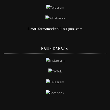
E-mail: farmamarket2018@gmail.com
НАШИ КАНАЛЫ