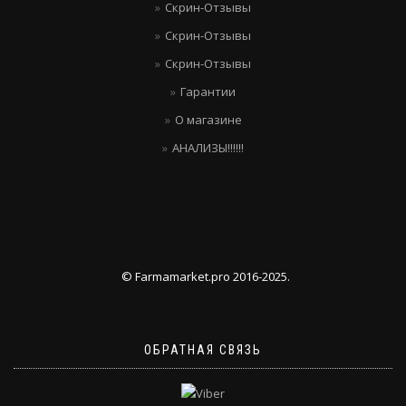
Скрин-Отзывы
Скрин-Отзывы
Скрин-Отзывы
Гарантии
О магазине
АНАЛИЗЫ!!!!!!
© Farmamarket.pro 2016-2025.
ОБРАТНАЯ СВЯЗЬ