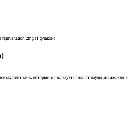
e rejuvenation 2mg (1 флакон)
н)
сных пептидов, который используется для стимуляции железы 