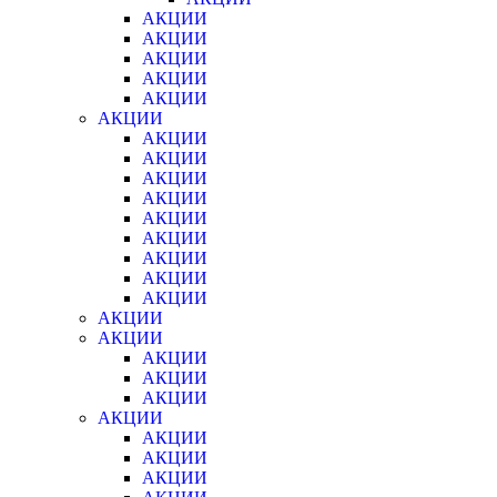
АКЦИИ
АКЦИИ
АКЦИИ
АКЦИИ
АКЦИИ
АКЦИИ
АКЦИИ
АКЦИИ
АКЦИИ
АКЦИИ
АКЦИИ
АКЦИИ
АКЦИИ
АКЦИИ
АКЦИИ
АКЦИИ
АКЦИИ
АКЦИИ
АКЦИИ
АКЦИИ
АКЦИИ
АКЦИИ
АКЦИИ
АКЦИИ