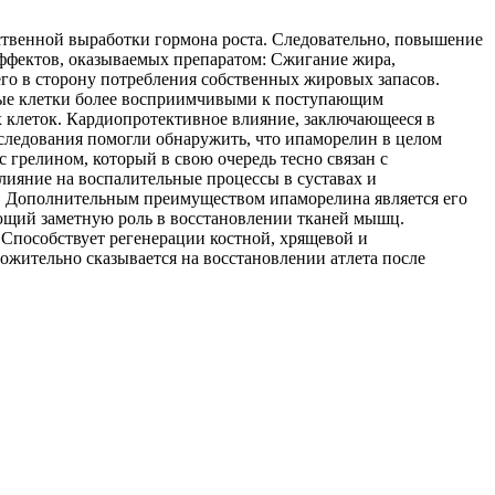
ственной выработки гормона роста. Следовательно, повышение
эффектов, оказываемых препаратом: Сжигание жира,
го в сторону потребления собственных жировых запасов.
ные клетки более восприимчивыми к поступающим
 клеток. Кардиопротективное влияние, заключающееся в
следования помогли обнаружить, что ипаморелин в целом
 грелином, который в свою очередь тесно связан с
ияние на воспалительные процессы в суставах и
. Дополнительным преимуществом ипаморелина является его
ющий заметную роль в восстановлении тканей мышц.
 Способствует регенерации костной, хрящевой и
ожительно сказывается на восстановлении атлета после