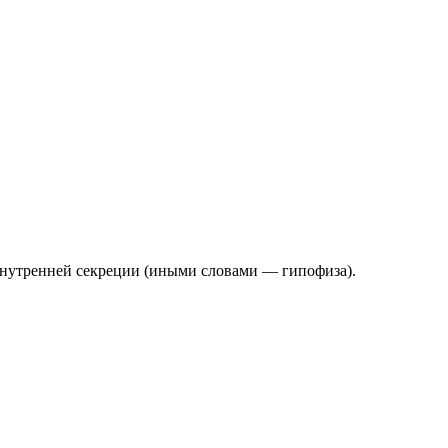
внутренней секреции (иными словами — гипофиза).