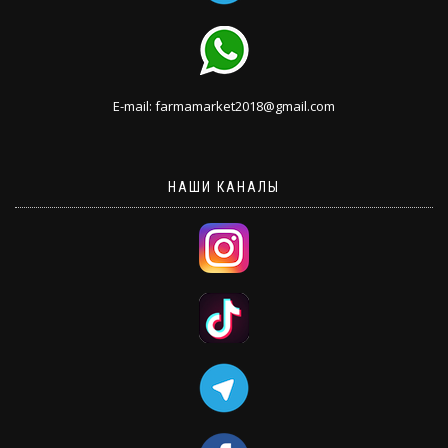
E-mail: farmamarket2018@gmail.com
НАШИ КАНАЛЫ