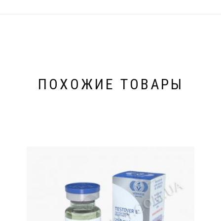
ПОХОЖИЕ ТОВАРЫ