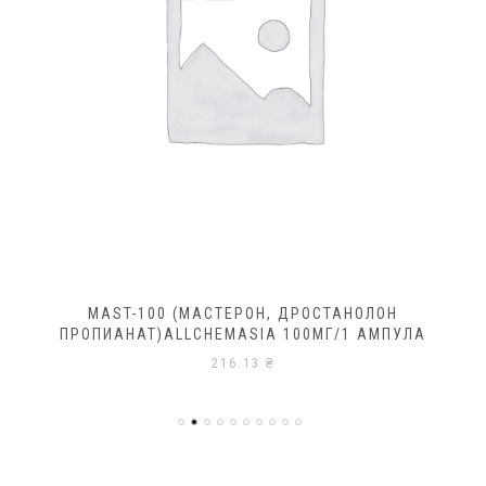
MAST-100 (МАСТЕРОН, ДРОСТАНОЛОН
ПРОПИАНАТ)ALLCHEMASIA 100МГ/1 АМПУЛА
216.13
₴