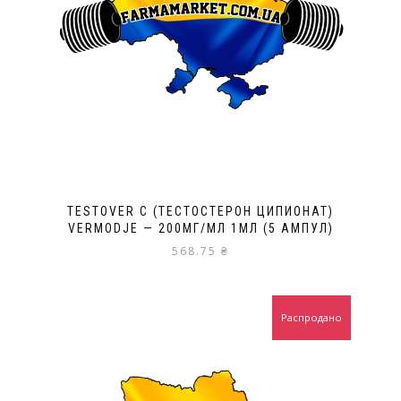
TESTOVER C (ТЕСТОСТЕРОН ЦИПИОНАТ)
VERMODJE — 200МГ/МЛ 1МЛ (5 АМПУЛ)
568.75
₴
Распродано