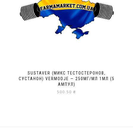
SUSTAVER (МИКС ТЕСТОСТЕРОНОВ,
СУСТАНОН) VERMODJE — 250МГ/МЛ 1МЛ (5
АМПУЛ)
500.50
₴