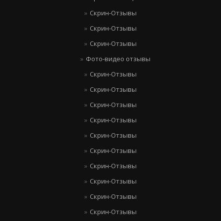
Скрин-Отзывы
Скрин-Отзывы
Скрин-Отзывы
Фото-видео отзывы
Скрин-Отзывы
Скрин-Отзывы
Скрин-Отзывы
Скрин-Отзывы
Скрин-Отзывы
Скрин-Отзывы
Скрин-Отзывы
Скрин-Отзывы
Скрин-Отзывы
Скрин-Отзывы