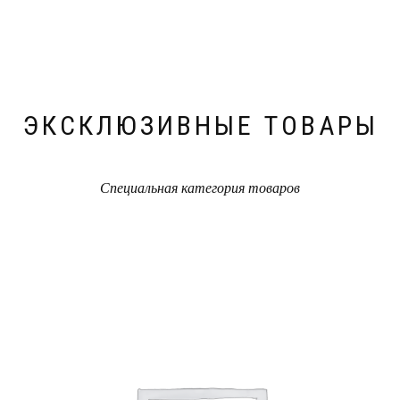
ЭКСКЛЮЗИВНЫЕ ТОВАРЫ
Специальная категория товаров