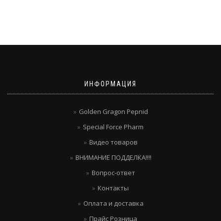
ИНФОРМАЦИЯ
Golden Gragon Pepnid
Special Force Pharm
Видео товаров
ВНИМАНИЕ ПОДДЕЛКА!!!!
Вопрос-ответ
Контакты
Оплата и доставка
Прайс Розница