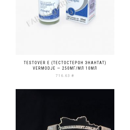
TESTOVER E (ТЕСТОСТЕРОН ЭНАНТАТ)
VERMODJE — 250МГ/МЛ 10МЛ
716.63
₴