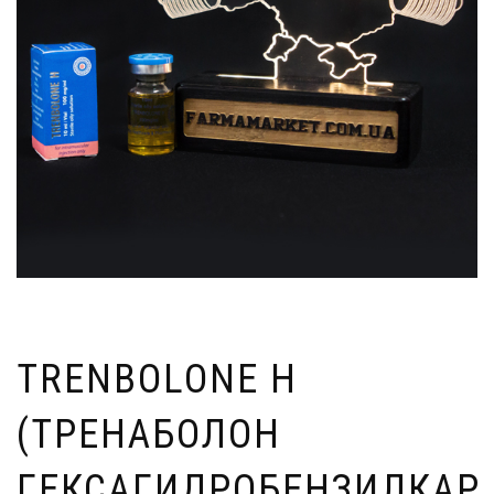
TRENBOLONE H
(ТРЕНАБОЛОН
ГЕКСАГИДРОБЕНЗИЛКАР