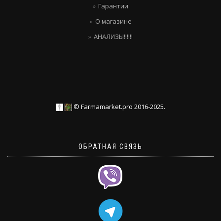
Гарантии
О магазине
АНАЛИЗЫ!!!!!!
© Farmamarket.pro 2016-2025.
ОБРАТНАЯ СВЯЗЬ