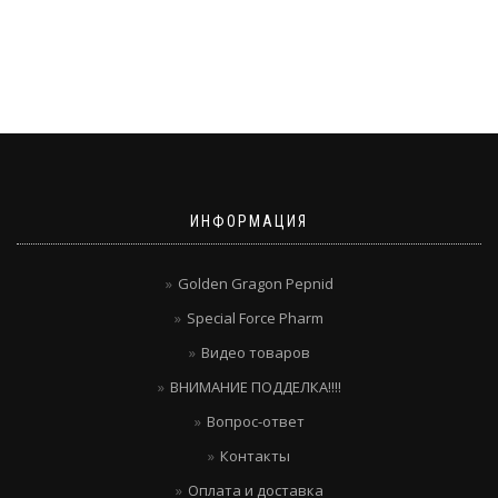
ИНФОРМАЦИЯ
Golden Gragon Pepnid
Special Force Pharm
Видео товаров
ВНИМАНИЕ ПОДДЕЛКА!!!!
Вопрос-ответ
Контакты
Оплата и доставка