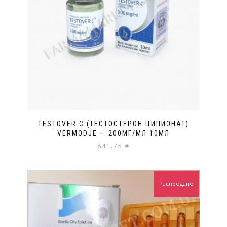
TESTOVER C (ТЕСТОСТЕРОН ЦИПИОНАТ)
VERMODJE — 200МГ/МЛ 10МЛ
841.75
₴
Распродано