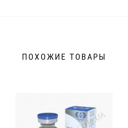
ПОХОЖИЕ ТОВАРЫ