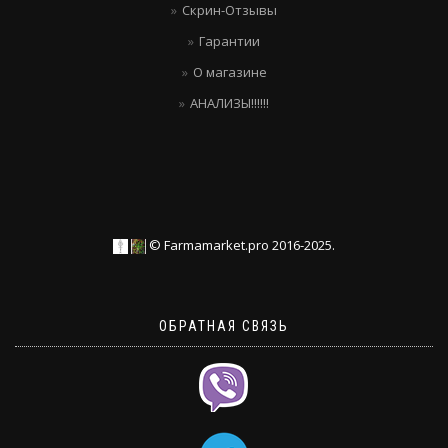
Скрин-Отзывы
Гарантии
О магазине
АНАЛИЗЫ!!!!!!
© Farmamarket.pro 2016-2025.
ОБРАТНАЯ СВЯЗЬ