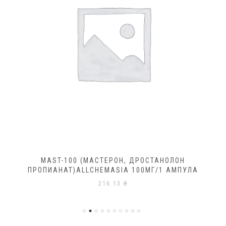
MAST-100 (МАСТЕРОН, ДРОСТАНОЛОН
ПРОПИАНАТ)ALLCHEMASIA 100МГ/1 АМПУЛА
216.13
₴