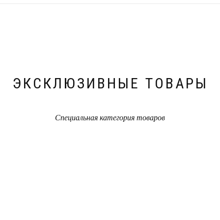
ЭКСКЛЮЗИВНЫЕ ТОВАРЫ
Специальная категория товаров