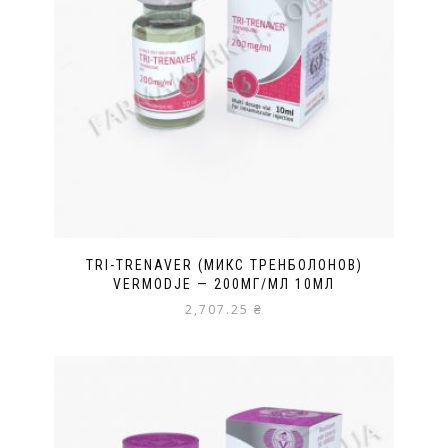
TRI-TRENAVER (МИКС ТРЕНБОЛОНОВ)
VERMODJE — 200МГ/МЛ 10МЛ
2,707.25
₴