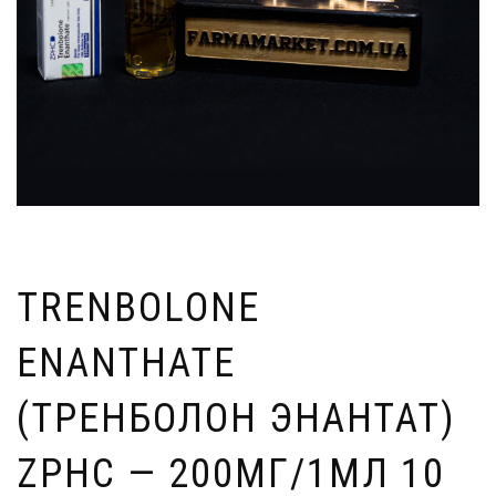
TRENBOLONE
ENANTHATE
(ТРЕНБОЛОН ЭНАНТАТ)
ZPHC — 200МГ/1МЛ 10