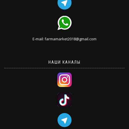
E-mail: farmamarket2018@gmail.com
НАШИ КАНАЛЫ