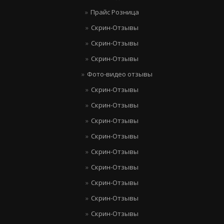
Прайс Розница
Скрин-Отзывы
Скрин-Отзывы
Скрин-Отзывы
Фото-видео отзывы
Скрин-Отзывы
Скрин-Отзывы
Скрин-Отзывы
Скрин-Отзывы
Скрин-Отзывы
Скрин-Отзывы
Скрин-Отзывы
Скрин-Отзывы
Скрин-Отзывы