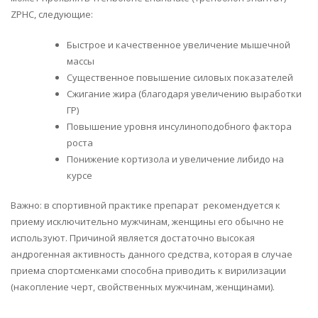
ZPHC, следующие:
Быстрое и качественное увеличение мышечной
массы
Существенное повышение силовых показателей
Сжигание жира (благодаря увеличению выработки
ГР)
Повышение уровня инсулиноподобного фактора
роста
Понижение кортизола и увеличение либидо на
курсе
Важно: в спортивной практике препарат рекомендуется к
приему исключительно мужчинам, женщины его обычно не
используют. Причиной является достаточно высокая
андрогенная активность данного средства, которая в случае
приема спортсменками способна приводить к вирилизации
(накопление черт, свойственных мужчинам, женщинами).