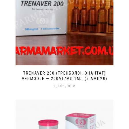
TRENAVER 200 (ТРЕНБОЛОН ЭНАНТАТ)
VERMODJE — 200МГ/МЛ 1МЛ (5 АМПУЛ)
1,365.00
₴