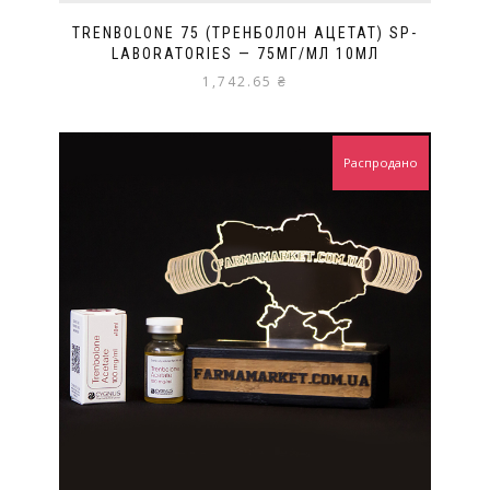
TRENBOLONE 75 (ТРЕНБОЛОН АЦЕТАТ) SP-
LABORATORIES — 75МГ/МЛ 10МЛ
1,742.65
₴
Распродано