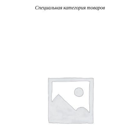
Специальная категория товаров