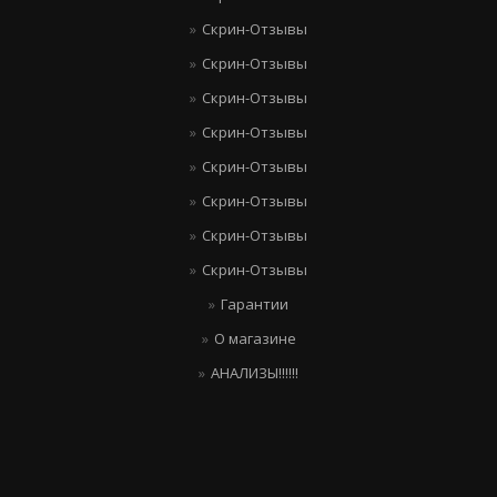
Скрин-Отзывы
Скрин-Отзывы
Скрин-Отзывы
Скрин-Отзывы
Скрин-Отзывы
Скрин-Отзывы
Скрин-Отзывы
Скрин-Отзывы
Гарантии
О магазине
АНАЛИЗЫ!!!!!!