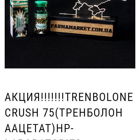
АКЦИЯ!!!!!!!TRENBOLONE
CRUSH 75(ТРЕНБОЛОН
ААЦЕТАТ)HP-