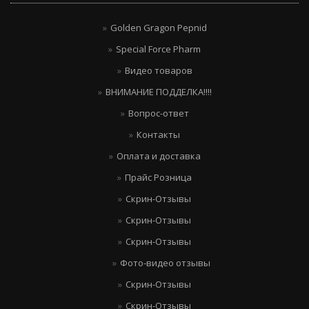
Golden Gragon Pepnid
Special Force Pharm
Видео товаров
ВНИМАНИЕ ПОДДЕЛКА!!!!
Вопрос-ответ
Контакты
Оплата и доставка
Прайс Розница
Скрин-Отзывы
Скрин-Отзывы
Скрин-Отзывы
Фото-видео отзывы
Скрин-Отзывы
Скрин-Отзывы