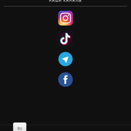
НАШИ КАНАЛЫ
RU