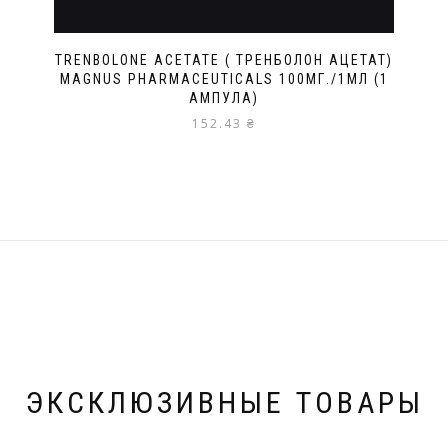
TRENBOLONE ACETATE ( ТРЕНБОЛОН АЦЕТАТ)
MAGNUS PHARMACEUTICALS 100МГ./1МЛ (1
АМПУЛА)
152.43
₴
ЭКСКЛЮЗИВНЫЕ ТОВАРЫ