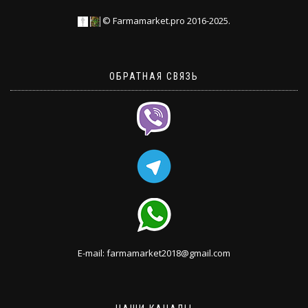
© Farmamarket.pro 2016-2025.
ОБРАТНАЯ СВЯЗЬ
E-mail: farmamarket2018@gmail.com