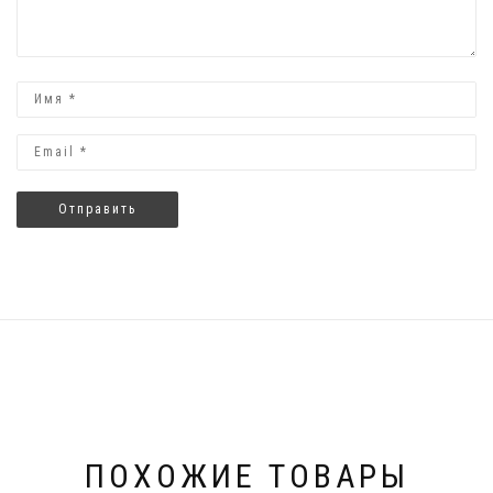
ПОХОЖИЕ ТОВАРЫ