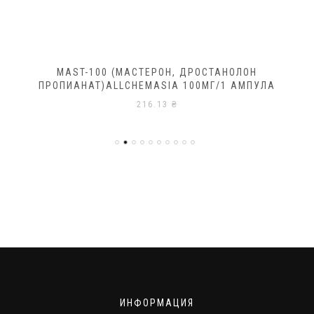
MAST-100 (МАСТЕРОН, ДРОСТАНОЛОН
ПРОПИАНАТ)ALLCHEMASIA 100МГ/1 АМПУЛА
216.13
₴
ИНФОРМАЦИЯ