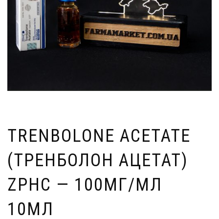
TRENBOLONE ACETATE
(ТРЕНБОЛОН АЦЕТАТ)
ZPHC — 100МГ/МЛ
10МЛ