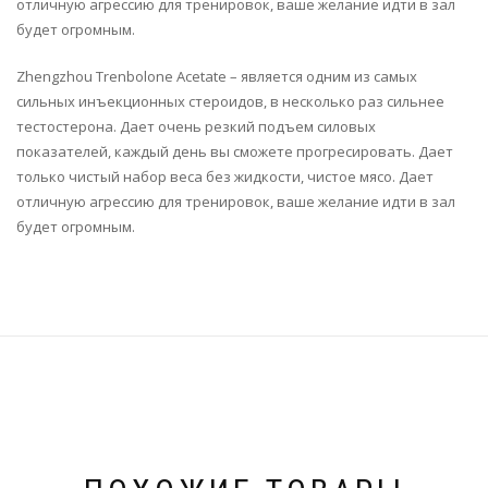
отличную агрессию для тренировок, ваше желание идти в зал
будет огромным.
Zhengzhou Trenbolone Acetate – является одним из самых
сильных инъекционных стероидов, в несколько раз сильнее
тестостерона. Дает очень резкий подъем силовых
показателей, каждый день вы сможете прогресировать. Дает
только чистый набор веса без жидкости, чистое мясо. Дает
отличную агрессию для тренировок, ваше желание идти в зал
будет огромным.