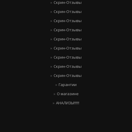
Скрин-Отзывы
Скрин-Отзывы
Скрин-Отзывы
Скрин-Отзывы
Скрин-Отзывы
Скрин-Отзывы
Скрин-Отзывы
Скрин-Отзывы
Скрин-Отзывы
Гарантии
О магазине
АНАЛИЗЫ!!!!!!