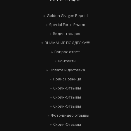
Golden Gragon Pepnid
Special Force Pharm
Видео товаров
ВНИМАНИЕ ПОДДЕЛКА!!!!
Вопрос-ответ
Контакты
Оплата и доставка
Прайс Розница
Скрин-Отзывы
Скрин-Отзывы
Скрин-Отзывы
Фото-видео отзывы
Скрин-Отзывы