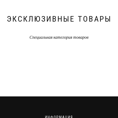
ЭКСКЛЮЗИВНЫЕ ТОВАРЫ
Специальная категория товаров
ИНФОРМАЦИЯ