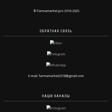
© Farmamarket.pro 2016-2025.
ОБРАТНАЯ СВЯЗЬ
E-mail: farmamarket2018@gmail.com
НАШИ КАНАЛЫ