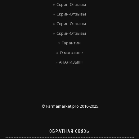
Скрин-Отзывы
Скрин-Отзывы
Скрин-Отзывы
Скрин-Отзывы
Гарантии
О магазине
АНАЛИЗЫ!!!!!!
© Farmamarket.pro 2016-2025.
ОБРАТНАЯ СВЯЗЬ