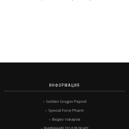
ИНФОРМАЦИЯ
Golden Gragon Pepnid
Special Force Pharm
Видео товаров
ВНИМАНИЕ ПОДДЕЛКА!!!!