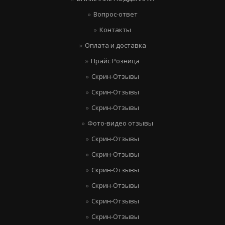
Вопрос-ответ
Контакты
Оплата и доставка
Прайс Розница
Скрин-Отзывы
Скрин-Отзывы
Скрин-Отзывы
Фото-видео отзывы
Скрин-Отзывы
Скрин-Отзывы
Скрин-Отзывы
Скрин-Отзывы
Скрин-Отзывы
Скрин-Отзывы