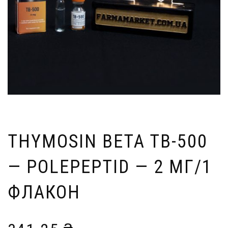
THYMOSIN BETA TB-500
— POLEPEPTID — 2 МГ/1
ФЛАКОН