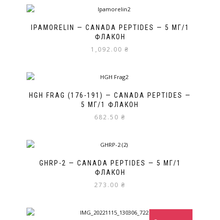
IPAMORELIN — CANADA PEPTIDES — 5 МГ/1
ФЛАКОН
1,092.00
₴
HGH FRAG (176-191) — CANADA PEPTIDES —
5 МГ/1 ФЛАКОН
682.50
₴
GHRP-2 — CANADA PEPTIDES — 5 МГ/1
ФЛАКОН
273.00
₴