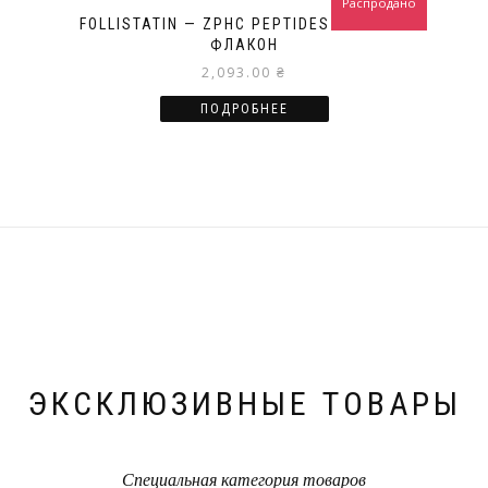
Распродано
FOLLISTATIN — ZPHC PEPTIDES — 1 МГ/1
ФЛАКОН
2,093.00
₴
ПОДРОБНЕЕ
ЭКСКЛЮЗИВНЫЕ ТОВАРЫ
Специальная категория товаров