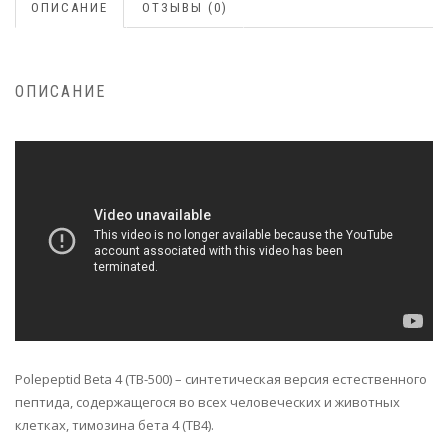
ОПИСАНИЕ
ОТЗЫВЫ (0)
ОПИСАНИЕ
Polepeptid Beta 4 (TB-500) – синтетическая версия естественного
пептида, содержащегося во всех человеческих и животных
клетках, тимозина бета 4 (TB4).