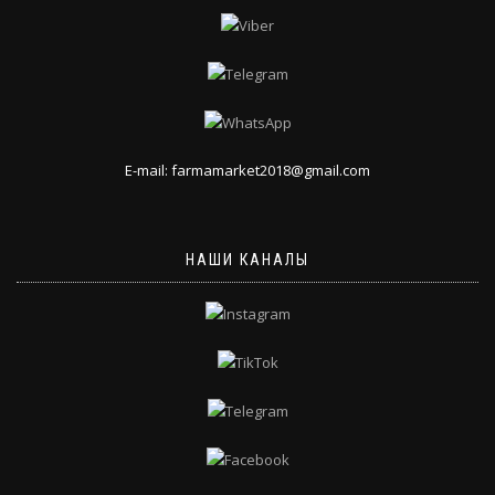
E-mail: farmamarket2018@gmail.com
НАШИ КАНАЛЫ