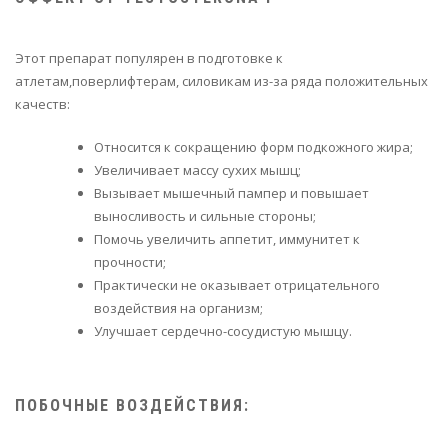
Этот препарат популярен в подготовке к
атлетам,поверлифтерам, силовикам из-за ряда положительных
качеств:
Относится к сокращению форм подкожного жира;
Увеличивает массу сухих мышц;
Вызывает мышечный пампер и повышает
выносливость и сильные стороны;
Помочь увеличить аппетит, иммунитет к
прочности;
Практически не оказывает отрицательного
воздействия на организм;
Улучшает сердечно-сосудистую мышцу.
ПОБОЧНЫЕ ВОЗДЕЙСТВИЯ: