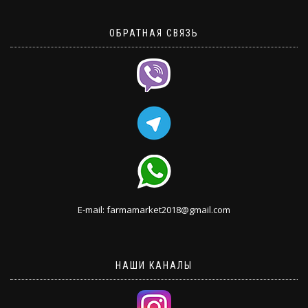
ОБРАТНАЯ СВЯЗЬ
E-mail: farmamarket2018@gmail.com
НАШИ КАНАЛЫ