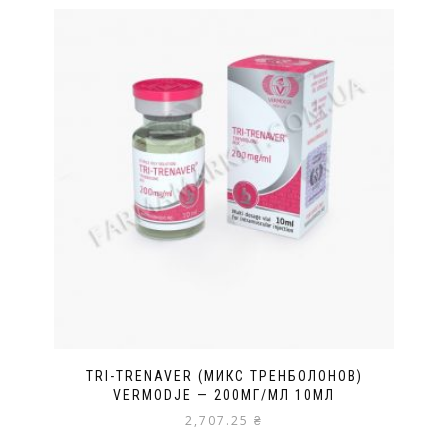
TRI-TRENAVER (МИКС ТРЕНБОЛОНОВ)
VERMODJE — 200МГ/МЛ 10МЛ
2,707.25
₴