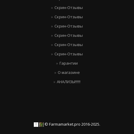
Скрин-Отзывы
Скрин-Отзывы
Скрин-Отзывы
Скрин-Отзывы
Скрин-Отзывы
Скрин-Отзывы
Гарантии
О магазине
АНАЛИЗЫ!!!!!!
© Farmamarket.pro 2016-2025.