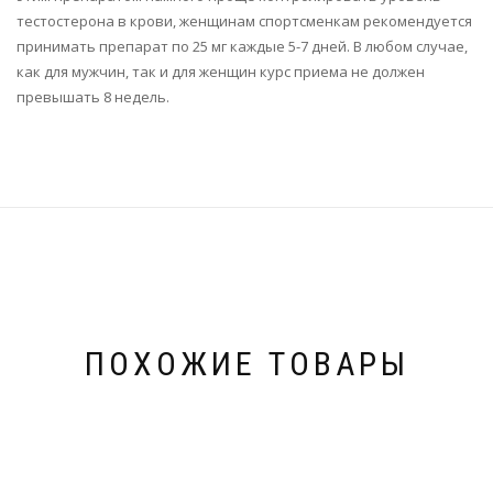
тестостерона в крови, женщинам спортсменкам рекомендуется
принимать препарат по 25 мг каждые 5-7 дней. В любом случае,
как для мужчин, так и для женщин курс приема не должен
превышать 8 недель.
ПОХОЖИЕ ТОВАРЫ