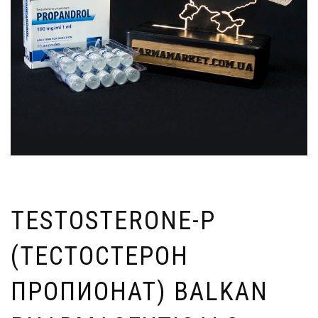
TESTOSTERONE-P
(ТЕСТОСТЕРОН
ПРОПИОНАТ) BALKAN