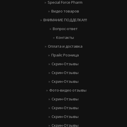
Special Force Pharm
Видео товаров
ВНИМАНИЕ ПОДДЕЛКА!!!!
Вопрос-ответ
Контакты
Оплата и доставка
Прайс Розница
Скрин-Отзывы
Скрин-Отзывы
Скрин-Отзывы
Фото-видео отзывы
Скрин-Отзывы
Скрин-Отзывы
Скрин-Отзывы
Скрин-Отзывы