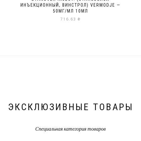
ИНЪЕКЦИОННЫЙ, ВИНСТРОЛ) VERMODJE —
50МГ/МЛ 10МЛ
716.63
₴
ЭКСКЛЮЗИВНЫЕ ТОВАРЫ
Специальная категория товаров