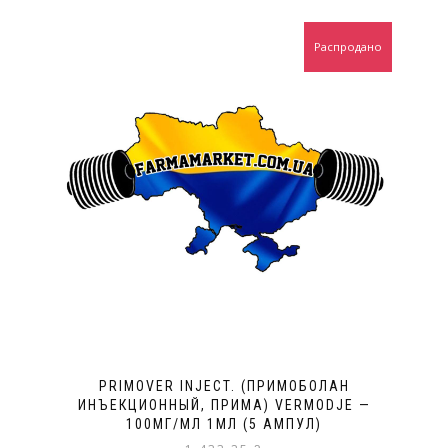
Распродано
PRIMOVER INJECT. (ПРИМОБОЛАН
ИНЪЕКЦИОННЫЙ, ПРИМА) VERMODJE —
100МГ/МЛ 1МЛ (5 АМПУЛ)