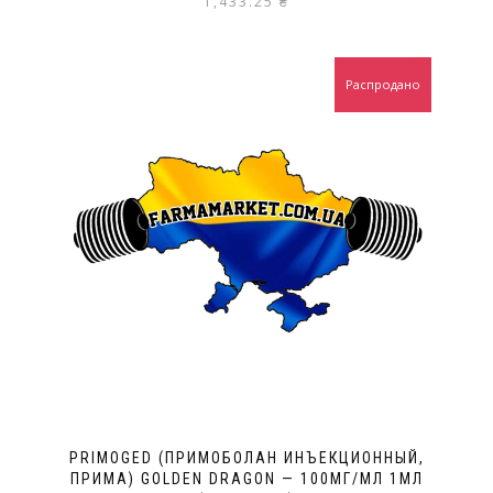
1,433.25
₴
Распродано
PRIMOGED (ПРИМОБОЛАН ИНЪЕКЦИОННЫЙ,
ПРИМА) GOLDEN DRAGON — 100МГ/МЛ 1МЛ