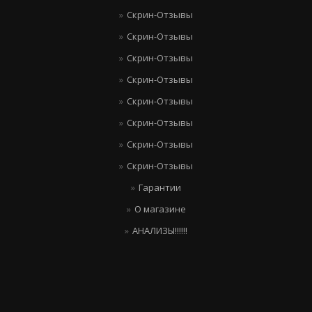
Скрин-Отзывы
Скрин-Отзывы
Скрин-Отзывы
Скрин-Отзывы
Скрин-Отзывы
Скрин-Отзывы
Скрин-Отзывы
Скрин-Отзывы
Гарантии
О магазине
АНАЛИЗЫ!!!!!!