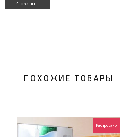
ПОХОЖИЕ ТОВАРЫ
Распродано