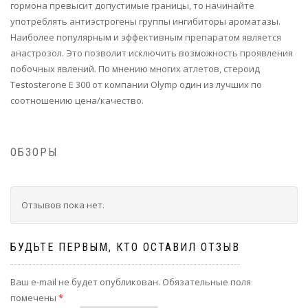
гормона превысит допустимые границы, то начинайте
употреблять антиэстрогены группы ингибиторы ароматазы.
Наиболее популярным и эффективным препаратом является
анастрозол. Это позволит исключить возможность проявления
побочных явлений. По мнению многих атлетов, стероид
Testosterone E 300 от компании Olymp один из лучших по
соотношению цена/качество.
ОБЗОРЫ
Отзывов пока нет.
БУДЬТЕ ПЕРВЫМ, КТО ОСТАВИЛ ОТЗЫВ
Ваш e-mail не будет опубликован.
Обязательные поля
помечены
*