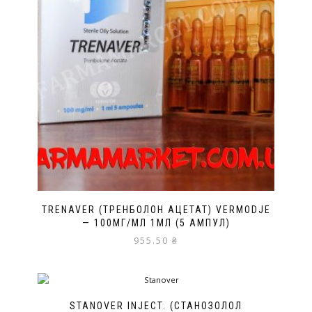
TRENAVER (ТРЕНБОЛОН АЦЕТАТ) VERMODJE
— 100МГ/МЛ 1МЛ (5 АМПУЛ)
955.50
₴
STANOVER INJECT. (СТАНОЗОЛОЛ