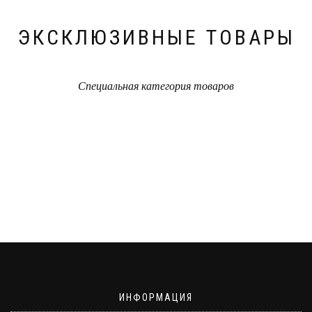
ЭКСКЛЮЗИВНЫЕ ТОВАРЫ
Специальная категория товаров
ИНФОРМАЦИЯ