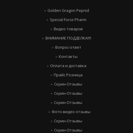
Golden Gragon Pepnid
Special Force Pharm
Видео товаров
ВНИМАНИЕ ПОДДЕЛКА!!!!
Вопрос-ответ
Контакты
Оплата и доставка
Прайс Розница
Скрин-Отзывы
Скрин-Отзывы
Скрин-Отзывы
Фото-видео отзывы
Скрин-Отзывы
Скрин-Отзывы