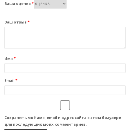
Ваша оценка
*
Ваш отзыв
*
Имя
*
Email
*
Сохранить моё имя, email и адрес сайта в этом браузере
для последующих моих комментариев.