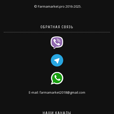
© Farmamarket.pro 2016-2025.
ОБРАТНАЯ СВЯЗЬ
E-mail: farmamarket2018@gmail.com
НАШИ КАНАЛЫ