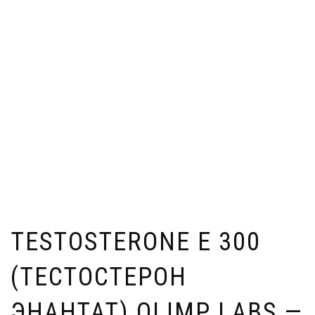
TESTOSTERONE E 300
(ТЕСТОСТЕРОН
ЭНАНТАТ) OLIMP LABS —