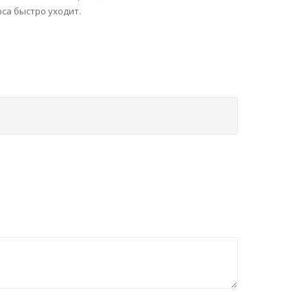
са быстро уходит.