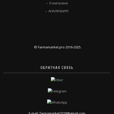
О магазине
АНАЛИЗЫ!!!!!!
© Farmamarket.pro 2016-2025.
ОБРАТНАЯ СВЯЗЬ
E-mail: farmamarket2018@gmail.com