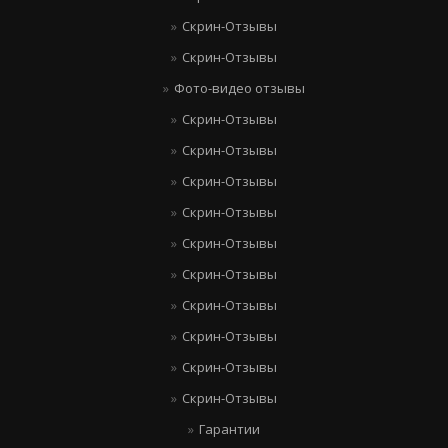
Скрин-Отзывы
Скрин-Отзывы
Фото-видео отзывы
Скрин-Отзывы
Скрин-Отзывы
Скрин-Отзывы
Скрин-Отзывы
Скрин-Отзывы
Скрин-Отзывы
Скрин-Отзывы
Скрин-Отзывы
Скрин-Отзывы
Скрин-Отзывы
Гарантии