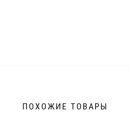
ПОХОЖИЕ ТОВАРЫ