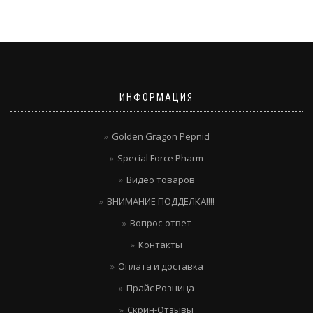
ИНФОРМАЦИЯ
Golden Gragon Pepnid
Special Force Pharm
Видео товаров
ВНИМАНИЕ ПОДДЕЛКА!!!!
Вопрос-ответ
Контакты
Оплата и доставка
Прайс Розница
Скрин-Отзывы