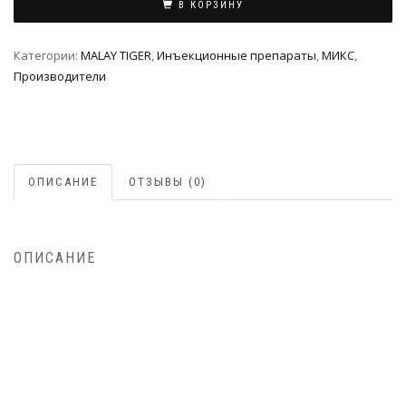
В КОРЗИНУ
Категории:
MALAY TIGER
,
Инъeкциoнныe препараты
,
МИКС
,
Производители
ОПИСАНИЕ
ОТЗЫВЫ (0)
ОПИСАНИЕ