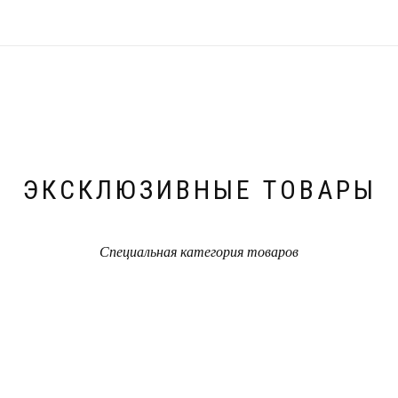
ЭКСКЛЮЗИВНЫЕ ТОВАРЫ
Специальная категория товаров