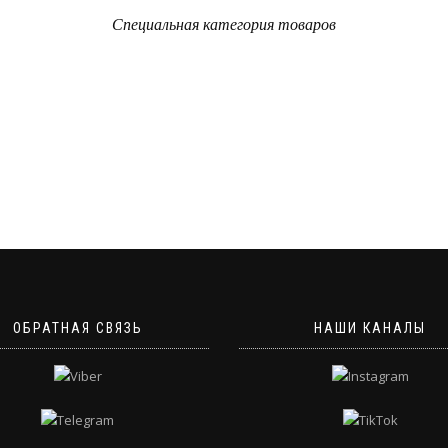
Специальная категория товаров
ОБРАТНАЯ СВЯЗЬ
НАШИ КАНАЛЫ