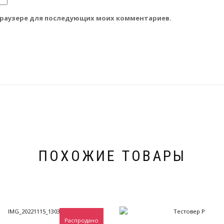
м браузере для последующих моих комментариев.
ПОХОЖИЕ ТОВАРЫ
Распродано