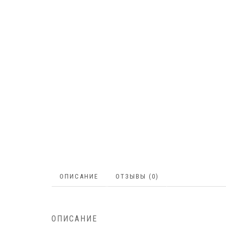
ОПИСАНИЕ
ОТЗЫВЫ (0)
ОПИСАНИЕ