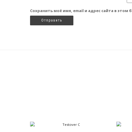
Сохранить моё имя, email и адрес сайта в это