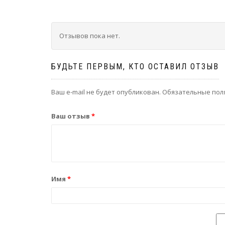
Отзывов пока нет.
БУДЬТЕ ПЕРВЫМ, КТО ОСТАВИЛ ОТЗЫВ
Ваш e-mail не будет опубликован.
Обязательные пол
Ваш отзыв
*
Имя
*