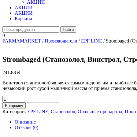
АКЦИИ
АКЦИИ
АКЦИИ
Корзина
0
FARMAMARKET
/
Производители
/
EPF LINE
/ Strombaged (С
Strombaged (Станозолол, Винстрол, Стр
241.83
₴
Винстрол (станозолол) является самым недорогим и наиболее б
невысокий рост сухой мышечной массы от приема станозолола,
Количество
Strombaged
В корзину
(Станозолол,
Категории:
EPF LINE
,
Станoзолол
,
Оральные препараты
,
Прои
Винстрол,
Стромба)
Описание
EPF
Отзывы (0)
LINE
-