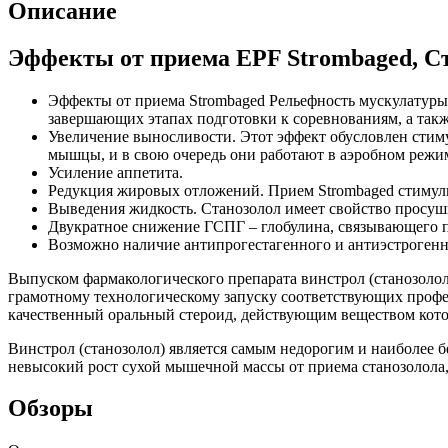
Описание
10мг/50
таб.
Эффекты от приема EPF Strombaged, С
Эффекты от приема Strombaged Рельефность мускулатуры
завершающих этапах подготовки к соревнованиям, а такж
Увеличение выносливости. Этот эффект обусловлен стиму
мышцы, и в свою очередь они работают в аэробном режиме
Усиление аппетита.
Редукция жировых отложений. Прием Strombaged стимули
Выведения жидкость. Станозолол имеет свойство просуши
Двукратное снижение ГСПГ – глобулина, связывающего 
Возможно наличие антипрогестагенного и антиэстрогенн
Выпуском фармакологического препарата винстрол (станозоло
грамотному технологическому запуску соответствующих проф
качественный оральный стероид, действующим веществом котор
Винстрол (станозолол) является самым недорогим и наиболее б
невысокий рост сухой мышечной массы от приема станозолола,
Обзоры