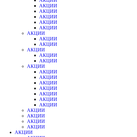
АКЦИИ
АКЦИИ
АКЦИИ
АКЦИИ
АКЦИИ
АКЦИИ
АКЦИИ
АКЦИИ
АКЦИИ
АКЦИИ
АКЦИИ
АКЦИИ
АКЦИИ
АКЦИИ
АКЦИИ
АКЦИИ
АКЦИИ
АКЦИИ
АКЦИИ
АКЦИИ
АКЦИИ
АКЦИИ
АКЦИИ
АКЦИИ
АКЦИИ