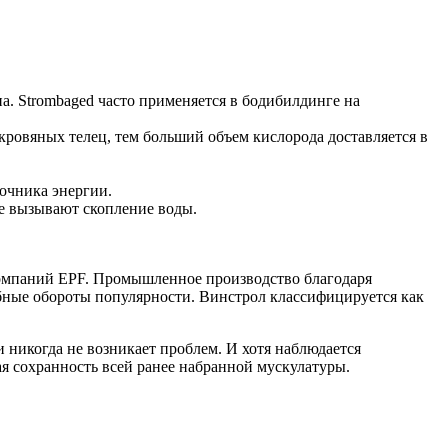
. Strombaged часто применяется в бодибилдинге на
кровяных телец, тем больший объем кислорода доставляется в
очника энергии.
ые вызывают скопление воды.
компаний EPF. Промышленное производство благодаря
ные обороты популярности. Винстрол классифицируется как
 никогда не возникает проблем. И хотя наблюдается
я сохранность всей ранее набранной мускулатуры.