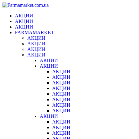
Переключить
АКЦИИ
навигацию
АКЦИИ
АКЦИИ
FARMAMARKET
АКЦИИ
АКЦИИ
АКЦИИ
АКЦИИ
АКЦИИ
АКЦИИ
АКЦИИ
АКЦИИ
АКЦИИ
АКЦИИ
АКЦИИ
АКЦИИ
АКЦИИ
АКЦИИ
АКЦИИ
АКЦИИ
АКЦИИ
АКЦИИ
АКЦИИ