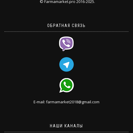
© Farmamarket.pro 2016-2025.
ОБРАТНАЯ СВЯЗЬ
E-mail: farmamarket2018@gmail.com
НАШИ КАНАЛЫ