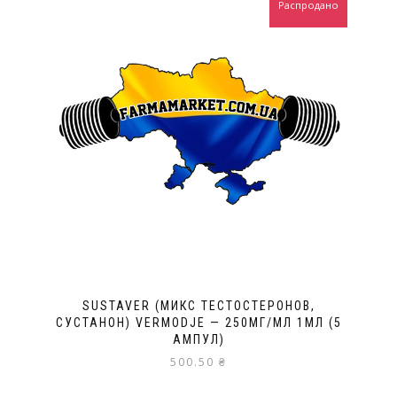
Распродано
SUSTAVER (МИКС ТЕСТОСТЕРОНОВ,
СУСТАНОН) VERMODJE — 250МГ/МЛ 1МЛ (5
АМПУЛ)
500.50
₴