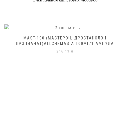
MAST-100 (МАСТЕРОН, ДРОСТАНОЛОН
ПРОПИАНАТ)ALLCHEMASIA 100МГ/1 АМПУЛА
216.13
₴