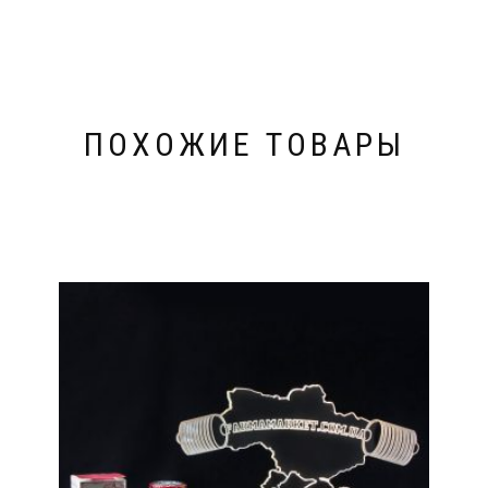
ПОХОЖИЕ ТОВАРЫ