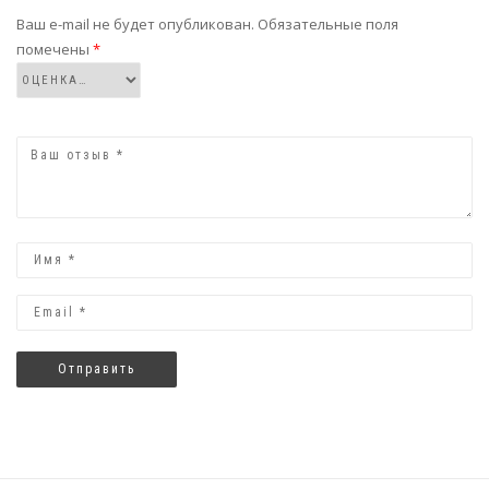
Ваш e-mail не будет опубликован.
Обязательные поля
помечены
*