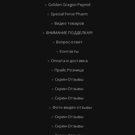
Golden Gragon Pepnid
Special Force Pharm
Видео товаров
ВНИМАНИЕ ПОДДЕЛКА!!!!
Вопрос-ответ
Контакты
Оплата и доставка
Прайс Розница
Скрин-Отзывы
Скрин-Отзывы
Скрин-Отзывы
Фото-видео отзывы
Скрин-Отзывы
Скрин-Отзывы