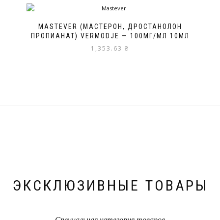
MASTEVER (МАСТЕРОН, ДРОСТАНОЛОН
ПРОПИАНАТ) VERMODJE — 100МГ/МЛ 10МЛ
1,353.63
₴
ЭКСКЛЮЗИВНЫЕ ТОВАРЫ
Специальная категория товаров