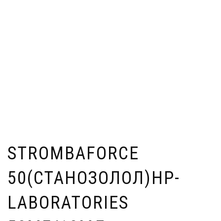
STROMBAFORCE
50(СТАНОЗОЛОЛ)HP-
LABORATORIES