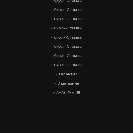
Скрин-Отзывы
Скрин-Отзывы
Скрин-Отзывы
Скрин-Отзывы
Скрин-Отзывы
Скрин-Отзывы
Скрин-Отзывы
Скрин-Отзывы
Гарантии
О магазине
АНАЛИЗЫ!!!!!!