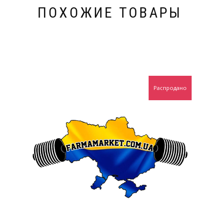
ПОХОЖИЕ ТОВАРЫ
Распродано