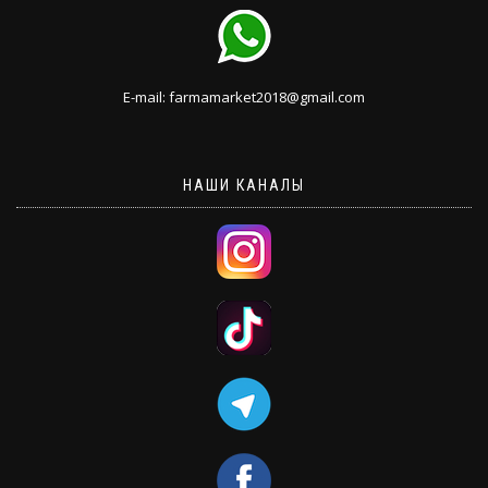
E-mail: farmamarket2018@gmail.com
НАШИ КАНАЛЫ