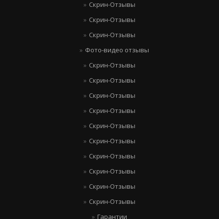
Скрин-Отзывы
Скрин-Отзывы
Скрин-Отзывы
Фото-видео отзывы
Скрин-Отзывы
Скрин-Отзывы
Скрин-Отзывы
Скрин-Отзывы
Скрин-Отзывы
Скрин-Отзывы
Скрин-Отзывы
Скрин-Отзывы
Скрин-Отзывы
Скрин-Отзывы
Гарантии