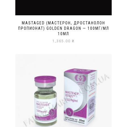
MASTAGED (МАСТЕРОН, ДРОСТАНОЛОН
ПРОПИОНАТ) GOLDEN DRAGON — 100МГ/МЛ
10МЛ
1,365.00
₴