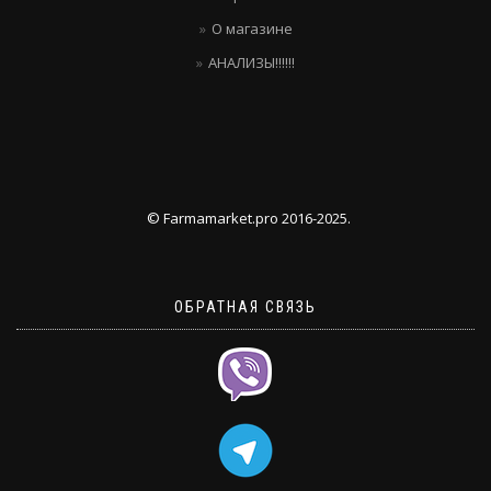
О магазине
АНАЛИЗЫ!!!!!!
© Farmamarket.pro 2016-2025.
ОБРАТНАЯ СВЯЗЬ