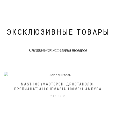
ЭКСКЛЮЗИВНЫЕ ТОВАРЫ
Специальная категория товаров
MAST-100 (МАСТЕРОН, ДРОСТАНОЛОН
ПРОПИАНАТ)ALLCHEMASIA 100МГ/1 АМПУЛА
216.13
₴