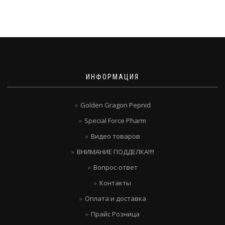
ИНФОРМАЦИЯ
Golden Gragon Pepnid
Special Force Pharm
Видео товаров
ВНИМАНИЕ ПОДДЕЛКА!!!!
Вопрос-ответ
Контакты
Оплата и доставка
Прайс Розница