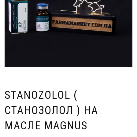
STANOZOLOL (
СТАНОЗОЛОЛ ) НА
МАСЛЕ MAGNUS