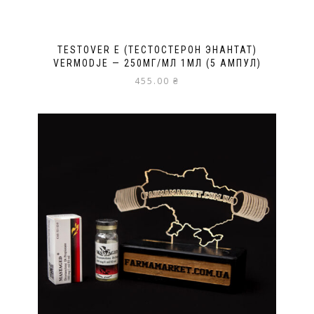
TESTOVER E (ТЕСТОСТЕРОН ЭНАНТАТ)
VERMODJE — 250МГ/МЛ 1МЛ (5 АМПУЛ)
455.00
₴