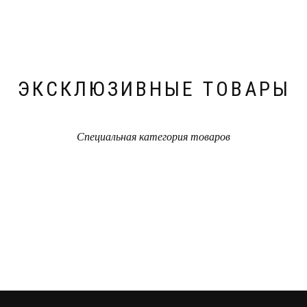
ЭКСКЛЮЗИВНЫЕ ТОВАРЫ
Специальная категория товаров