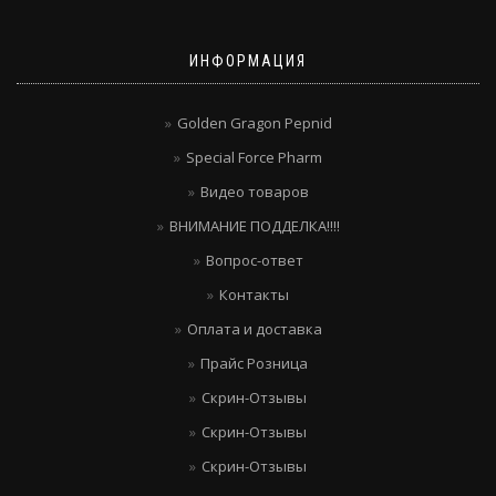
ИНФОРМАЦИЯ
Golden Gragon Pepnid
Special Force Pharm
Видео товаров
ВНИМАНИЕ ПОДДЕЛКА!!!!
Вопрос-ответ
Контакты
Оплата и доставка
Прайс Розница
Скрин-Отзывы
Скрин-Отзывы
Скрин-Отзывы