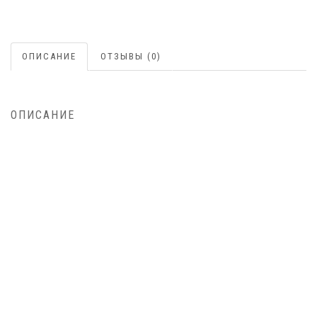
ОПИСАНИЕ
ОТЗЫВЫ (0)
ОПИСАНИЕ