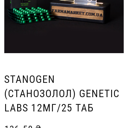
STANOGEN
(СТАНОЗОЛОЛ) GENETIC
LABS 12МГ/25 ТАБ