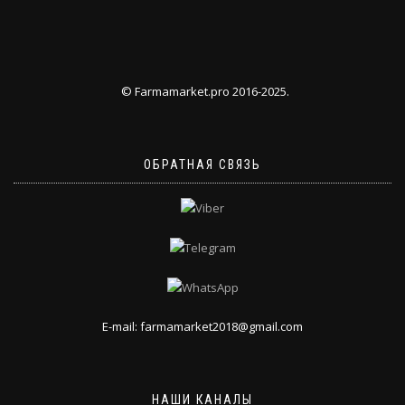
© Farmamarket.pro 2016-2025.
ОБРАТНАЯ СВЯЗЬ
E-mail: farmamarket2018@gmail.com
НАШИ КАНАЛЫ