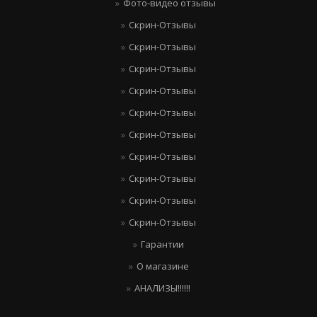
Фото-видео отзывы
Скрин-Отзывы
Скрин-Отзывы
Скрин-Отзывы
Скрин-Отзывы
Скрин-Отзывы
Скрин-Отзывы
Скрин-Отзывы
Скрин-Отзывы
Скрин-Отзывы
Скрин-Отзывы
Гарантии
О магазине
АНАЛИЗЫ!!!!!!