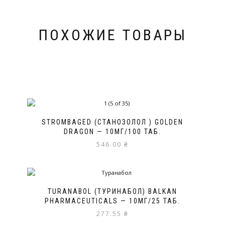
ПОХОЖИЕ ТОВАРЫ
STROMBAGED (СТАНОЗОЛОЛ ) GOLDEN
DRAGON — 10МГ/100 ТАБ.
546.00
₴
TURANABOL (ТУРИНАБОЛ) BALKAN
PHARMACEUTICALS — 10МГ/25 ТАБ.
277.55
₴