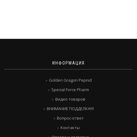
ИНФОРМАЦИЯ
Golden Gragon Pepnid
Special Force Pharm
Видео товаров
ВНИМАНИЕ ПОДДЕЛКА!!!!
Вопрос-ответ
Контакты