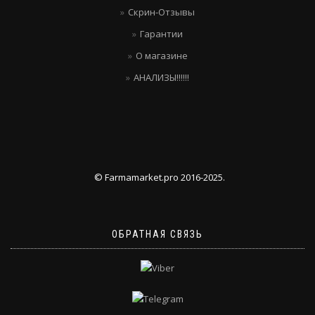
Скрин-Отзывы
Гарантии
О магазине
АНАЛИЗЫ!!!!!!
© Farmamarket.pro 2016-2025.
ОБРАТНАЯ СВЯЗЬ