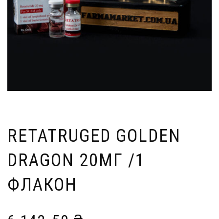
RETATRUGED GOLDEN
DRAGON 20МГ /1
ФЛАКОН