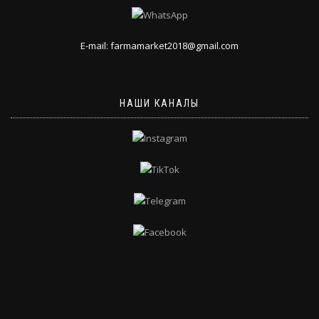
E-mail: farmamarket2018@gmail.com
НАШИ КАНАЛЫ