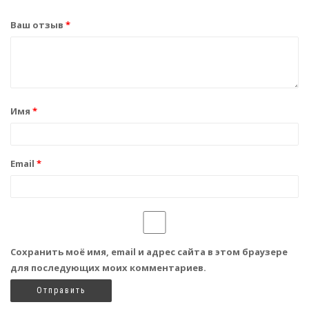
Ваш отзыв
*
Имя
*
Email
*
Сохранить моё имя, email и адрес сайта в этом браузере
для последующих моих комментариев.