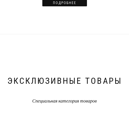
ПОДРОБНЕЕ
ЭКСКЛЮЗИВНЫЕ ТОВАРЫ
Специальная категория товаров