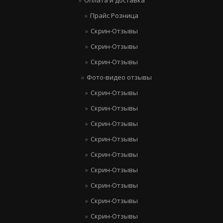
Оплата и доставка
Прайс Розница
Скрин-Отзывы
Скрин-Отзывы
Скрин-Отзывы
Фото-видео отзывы
Скрин-Отзывы
Скрин-Отзывы
Скрин-Отзывы
Скрин-Отзывы
Скрин-Отзывы
Скрин-Отзывы
Скрин-Отзывы
Скрин-Отзывы
Скрин-Отзывы