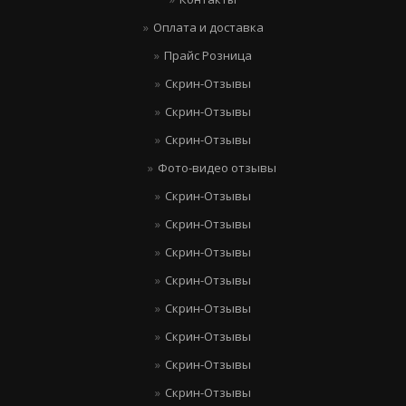
Оплата и доставка
Прайс Розница
Скрин-Отзывы
Скрин-Отзывы
Скрин-Отзывы
Фото-видео отзывы
Скрин-Отзывы
Скрин-Отзывы
Скрин-Отзывы
Скрин-Отзывы
Скрин-Отзывы
Скрин-Отзывы
Скрин-Отзывы
Скрин-Отзывы