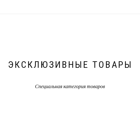
ЭКСКЛЮЗИВНЫЕ ТОВАРЫ
Специальная категория товаров