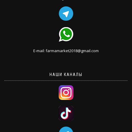
E-mail: farmamarket2018@gmail.com
НАШИ КАНАЛЫ