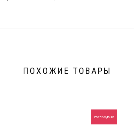
ПОХОЖИЕ ТОВАРЫ
Распродано