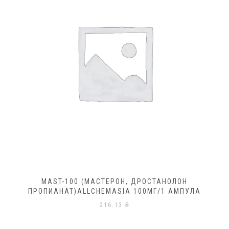
MAST-100 (МАСТЕРОН, ДРОСТАНОЛОН
ПРОПИАНАТ)ALLCHEMASIA 100МГ/1 АМПУЛА
216.13
₴