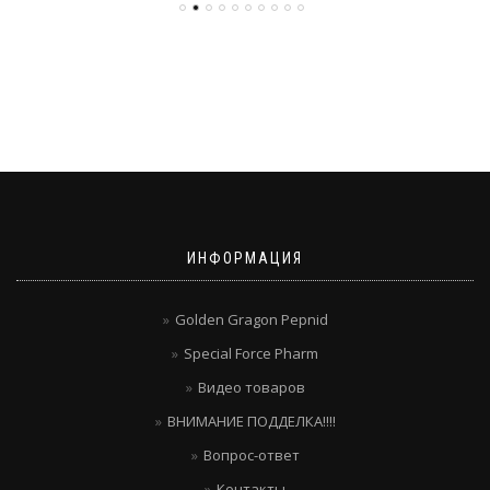
ИНФОРМАЦИЯ
Golden Gragon Pepnid
Special Force Pharm
Видео товаров
ВНИМАНИЕ ПОДДЕЛКА!!!!
Вопрос-ответ
Контакты