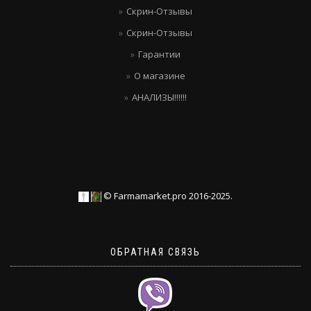
Скрин-Отзывы
Скрин-Отзывы
Гарантии
О магазине
АНАЛИЗЫ!!!!!!
© Farmamarket.pro 2016-2025.
ОБРАТНАЯ СВЯЗЬ