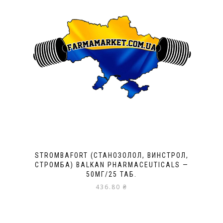
STROMBAFORT (СТАНОЗОЛОЛ, ВИНСТРОЛ,
СТРОМБА) BALKAN PHARMACEUTICALS —
50МГ/25 ТАБ.
436.80
₴