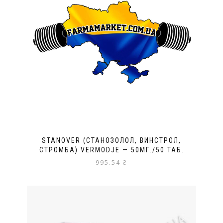
STANOVER (СТАНОЗОЛОЛ, ВИНСТРОЛ,
СТРОМБА) VERMODJE — 50МГ./50 ТАБ.
995.54
₴