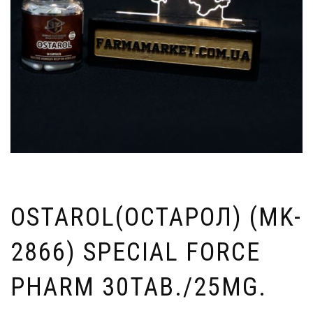
OSTAROL(ОСТАРОЛ) (MK-
2866) SPECIAL FORCE
PHARM 30TAB./25MG.