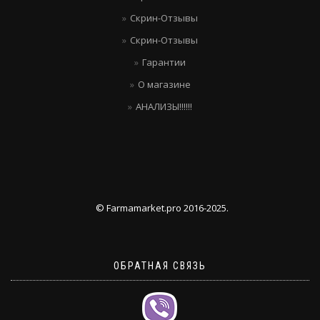
Скрин-Отзывы
Скрин-Отзывы
Гарантии
О магазине
АНАЛИЗЫ!!!!!!
© Farmamarket.pro 2016-2025.
ОБРАТНАЯ СВЯЗЬ