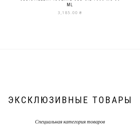
ML
3,185.00
₴
ЭКСКЛЮЗИВНЫЕ ТОВАРЫ
Специальная категория товаров