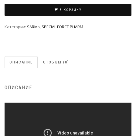
В КОРЗИНУ
Категории:
SARMs
,
SPECIAL FORCE PHARM
ОПИСАНИЕ
ОТЗЫВЫ (0)
ОПИСАНИЕ