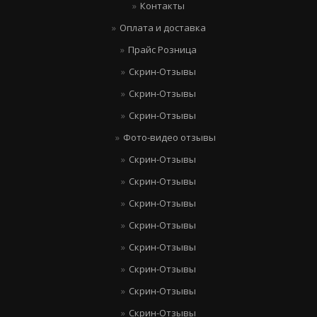
Контакты
Оплата и доставка
Прайс Розница
Скрин-Отзывы
Скрин-Отзывы
Скрин-Отзывы
Фото-видео отзывы
Скрин-Отзывы
Скрин-Отзывы
Скрин-Отзывы
Скрин-Отзывы
Скрин-Отзывы
Скрин-Отзывы
Скрин-Отзывы
Скрин-Отзывы