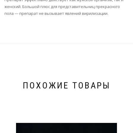
женский. Большой плюс для представительниц прекрасного
пола — препарат не вызывает явлений вирилизации.
ПОХОЖИЕ ТОВАРЫ