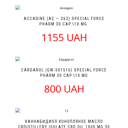
ACCADINE (AC — 262) SPECIAL FORCE
PHARM 30 CAP.\10 MG.
1155 UAH
CARDAROL (GW-501516) SPECIAL FORCE
PHARM 30 CAP.\10 MG
800 UAH
КАННАБИДИОЛ КОНОПЛЯНОЕ МАСЛО
CBDISTILLERY ISOLATE CBD OIL 1000 MG 30