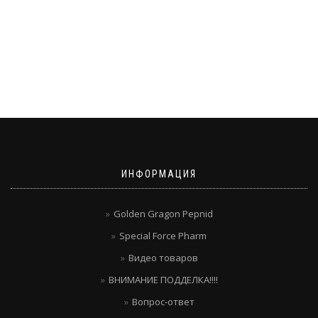
ИНФОРМАЦИЯ
Golden Gragon Pepnid
Special Force Pharm
Видео товаров
ВНИМАНИЕ ПОДДЕЛКА!!!!
Вопрос-ответ