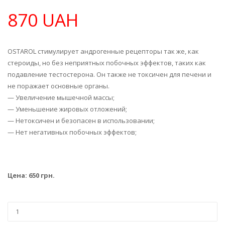
870 UAH
OSTAROL стимулирует андрогенные рецепторы так же, как
стероиды, но без неприятных побочных эффектов, таких как
подавление тестостерона. Он также не токсичен для печени и
не поражает основные органы.
— Увеличение мышечной массы;
— Уменьшение жировых отложений;
— Нетоксичен и безопасен в использовании;
— Нет негативных побочных эффектов;
Цена: 650 грн.