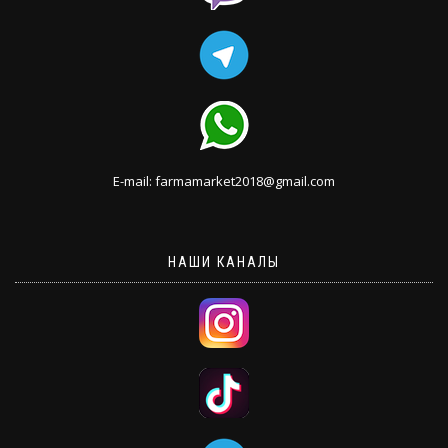
E-mail: farmamarket2018@gmail.com
НАШИ КАНАЛЫ