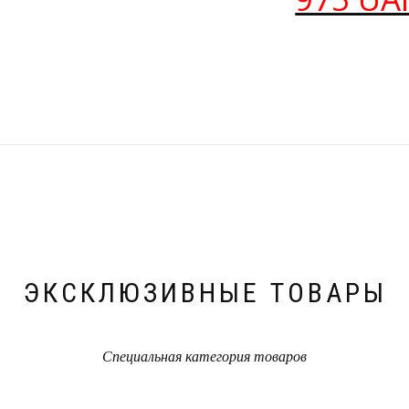
ЭКСКЛЮЗИВНЫЕ ТОВАРЫ
Специальная категория товаров