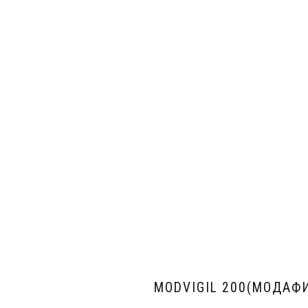
MODVIGIL 200(МОДАФИ