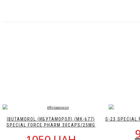
IBUTAMOROL (ИБУТАМОРОЛ) (МК-677)
S-23 SPECIAL 
SPECIAL FORCE PHARM 30CAPS/25MG
1050 UAH