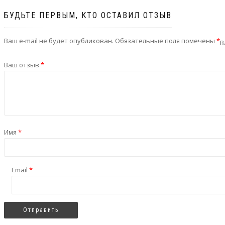
БУДЬТЕ ПЕРВЫМ, КТО ОСТАВИЛ ОТЗЫВ
Ваш e-mail не будет опубликован.
Обязательные поля помечены
*
В
Ваш отзыв
*
Имя
*
Email
*