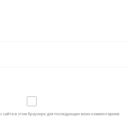
ес сайта в этом браузере для последующих моих комментариев.