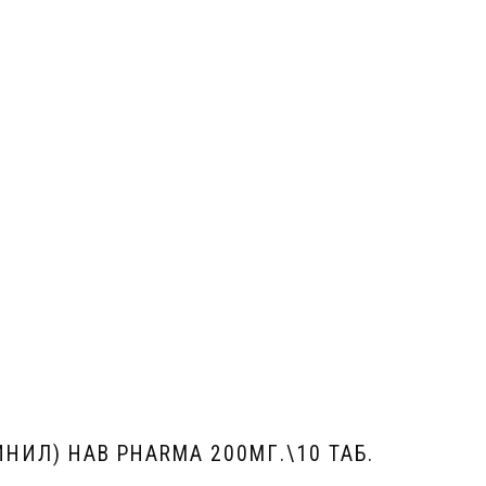
НИЛ) HAB PHARMA 200МГ.\10 ТАБ.