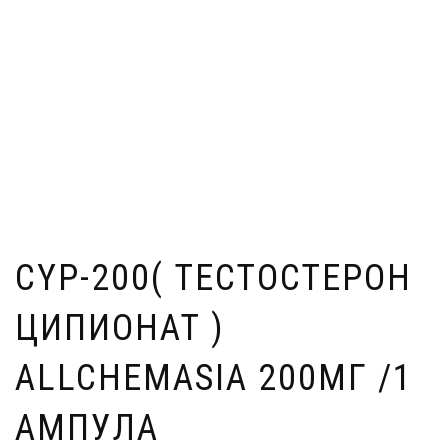
CYP-200( ТЕСТОСТЕРОН
ЦИПИОНАТ )
ALLCHEMASIA 200МГ /1
АМПУЛА