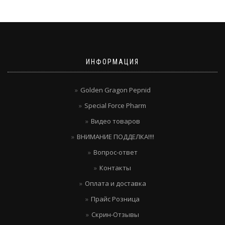
ИНФОРМАЦИЯ
Golden Gragon Pepnid
Special Force Pharm
Видео товаров
ВНИМАНИЕ ПОДДЕЛКА!!!!
Вопрос-ответ
Контакты
Оплата и доставка
Прайс Розница
Скрин-Отзывы