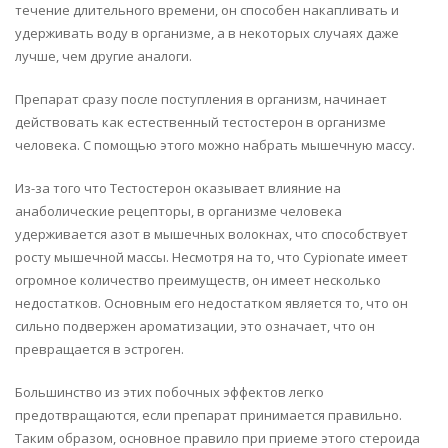
течение длительного времени, он способен накапливать и
удерживать воду в организме, а в некоторых случаях даже
лучше, чем другие аналоги.
Препарат сразу после поступления в организм, начинает
действовать как естественный тестостерон в организме
человека. С помощью этого можно набрать мышечную массу.
Из-за того что Тестостерон оказывает влияние на
анаболические рецепторы, в организме человека
удерживается азот в мышечных волокнах, что способствует
росту мышечной массы. Несмотря на то, что Cypionate имеет
огромное количество преимуществ, он имеет несколько
недостатков. Основным его недостатком является то, что он
сильно подвержен ароматизации, это означает, что он
превращается в эстроген.
Большинство из этих побочных эффектов легко
предотвращаются, если препарат принимается правильно.
Таким образом, основное правило при приеме этого стероида