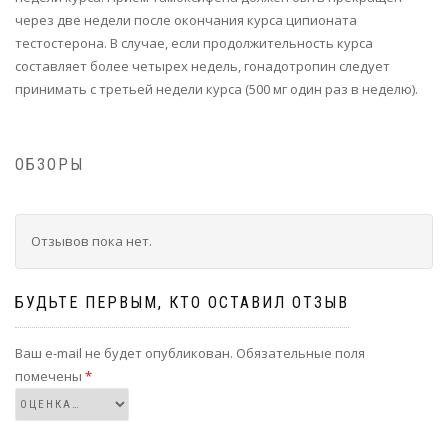
через две недели после окончания курса ципионата
тестостерона. В случае, если продолжительность курса
составляет более четырех недель, гонадотропин следует
принимать с третьей недели курса (500 мг один раз в неделю).
ОБЗОРЫ
Отзывов пока нет.
БУДЬТЕ ПЕРВЫМ, КТО ОСТАВИЛ ОТЗЫВ
Ваш e-mail не будет опубликован.
Обязательные поля
помечены
*