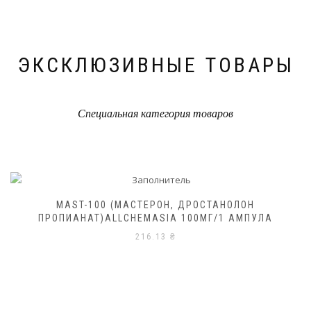
ЭКСКЛЮЗИВНЫЕ ТОВАРЫ
Специальная категория товаров
MAST-100 (МАСТЕРОН, ДРОСТАНОЛОН
ПРОПИАНАТ)ALLCHEMASIA 100МГ/1 АМПУЛА
216.13
₴