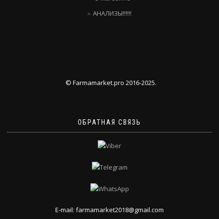
АНАЛИЗЫ!!!!!!
© Farmamarket.pro 2016-2025.
ОБРАТНАЯ СВЯЗЬ
E-mail: farmamarket2018@gmail.com