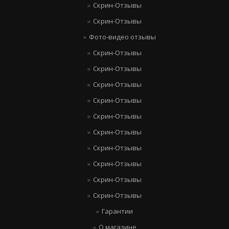
Скрин-Отзывы
Скрин-Отзывы
Фото-видео отзывы
Скрин-Отзывы
Скрин-Отзывы
Скрин-Отзывы
Скрин-Отзывы
Скрин-Отзывы
Скрин-Отзывы
Скрин-Отзывы
Скрин-Отзывы
Скрин-Отзывы
Скрин-Отзывы
Гарантии
О магазине