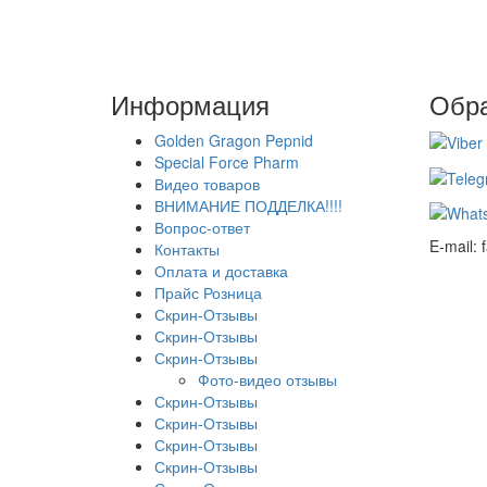
Информация
Обра
Golden Gragon Pepnid
Special Force Pharm
Видео товаров
ВНИМАНИЕ ПОДДЕЛКА!!!!
Вопрос-ответ
E-mail:
Контакты
Оплата и доставка
Прайс Розница
Скрин-Отзывы
Скрин-Отзывы
Скрин-Отзывы
Фото-видео отзывы
Скрин-Отзывы
Скрин-Отзывы
Скрин-Отзывы
Скрин-Отзывы