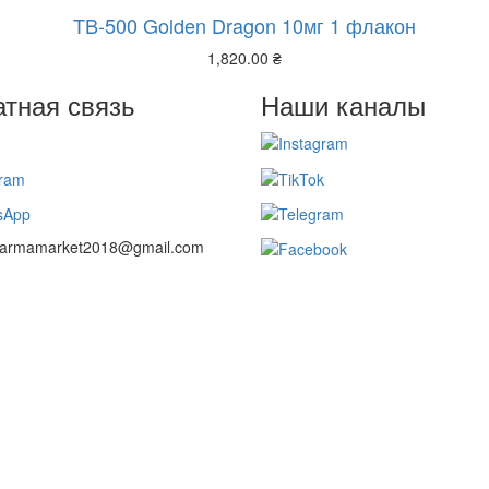
TB-500 Golden Dragon 10мг 1 флакон
1,820.00
₴
тная связь
Наши каналы
 farmamarket2018@gmail.com