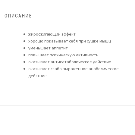
ОПИСАНИЕ
жиросжигающий эффект
хорошо показывает себя при сушке мышц
уменьшает аппетит
повышает психическую активность
оказывает антикатаболическое действие
оказывает слабо выраженное анаболическое
действие