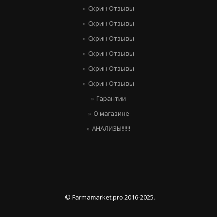
Скрин-Отзывы
Скрин-Отзывы
Скрин-Отзывы
Скрин-Отзывы
Скрин-Отзывы
Скрин-Отзывы
Гарантии
О магазине
АНАЛИЗЫ!!!!!!
© Farmamarket.pro 2016-2025.