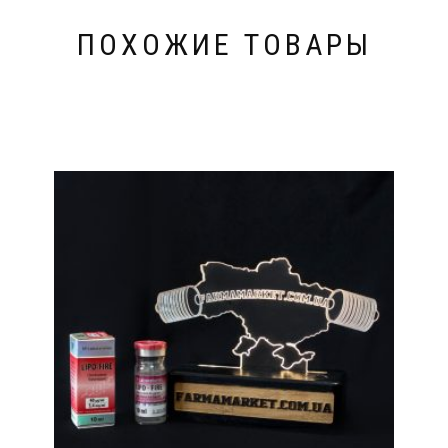
ПОХОЖИЕ ТОВАРЫ