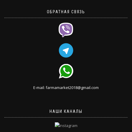
ОБРАТНАЯ СВЯЗЬ
E-mail: farmamarket2018@gmail.com
НАШИ КАНАЛЫ