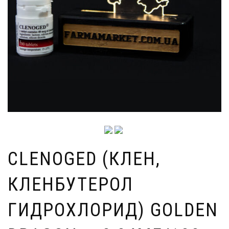
CLENOGED (КЛЕН,
КЛЕНБУТЕРОЛ
ГИДРОХЛОРИД) GOLDEN