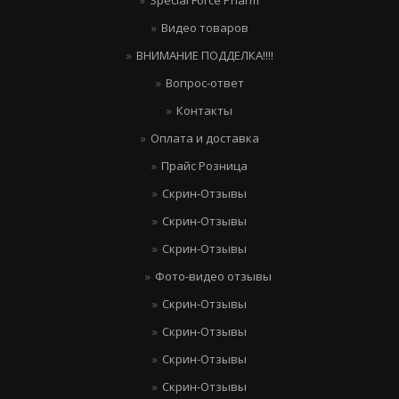
Видео товаров
ВНИМАНИЕ ПОДДЕЛКА!!!!
Вопрос-ответ
Контакты
Оплата и доставка
Прайс Розница
Скрин-Отзывы
Скрин-Отзывы
Скрин-Отзывы
Фото-видео отзывы
Скрин-Отзывы
Скрин-Отзывы
Скрин-Отзывы
Скрин-Отзывы